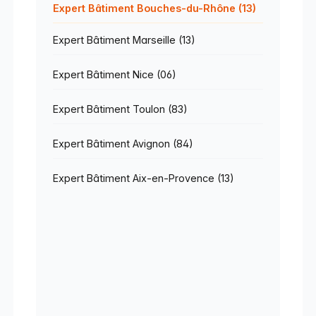
Expert Bâtiment Bouches-du-Rhône (13)
Expert Bâtiment Marseille (13)
Expert Bâtiment Nice (06)
Expert Bâtiment Toulon (83)
Expert Bâtiment Avignon (84)
Expert Bâtiment Aix-en-Provence (13)