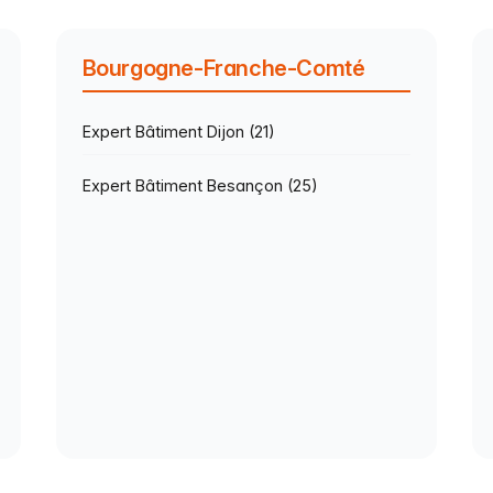
Bourgogne-Franche-Comté
Expert Bâtiment Dijon (21)
Expert Bâtiment Besançon (25)