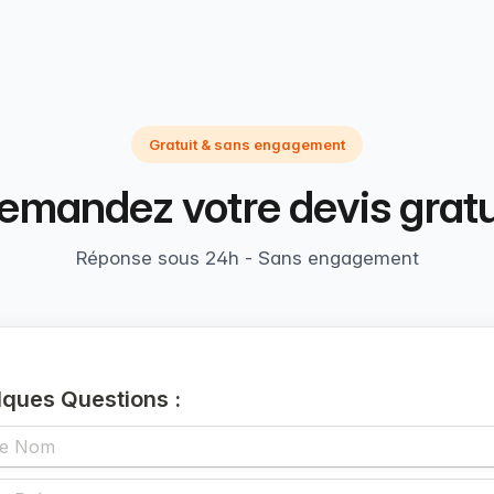
Gratuit & sans engagement
emandez votre devis gratu
Réponse sous 24h - Sans engagement