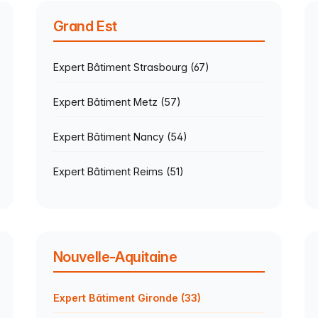
Grand Est
Expert Bâtiment Strasbourg (67)
Expert Bâtiment Metz (57)
Expert Bâtiment Nancy (54)
Expert Bâtiment Reims (51)
Nouvelle-Aquitaine
Expert Bâtiment Gironde (33)