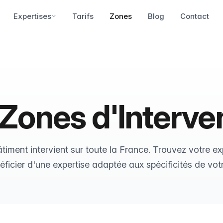
Expertises
Tarifs
Zones
Blog
Contact
Zones d'Interve
timent intervient sur toute la France. Trouvez votre ex
éficier d'une expertise adaptée aux spécificités de votr