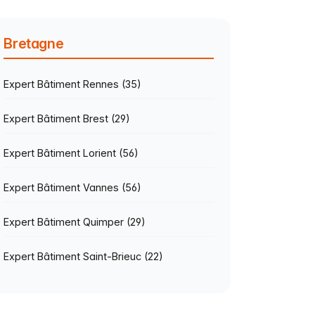
Bretagne
Expert Bâtiment Rennes (35)
Expert Bâtiment Brest (29)
Expert Bâtiment Lorient (56)
Expert Bâtiment Vannes (56)
Expert Bâtiment Quimper (29)
Expert Bâtiment Saint-Brieuc (22)