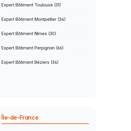
Expert Bâtiment Toulouse (31)
Expert Bâtiment Montpellier (34)
Expert Bâtiment Nîmes (30)
Expert Bâtiment Perpignan (66)
Expert Bâtiment Béziers (34)
Île-de-France