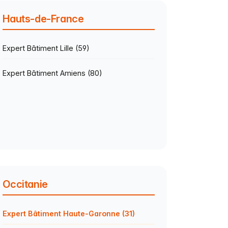
Hauts-de-France
Expert Bâtiment Lille (59)
Expert Bâtiment Amiens (80)
Occitanie
Expert Bâtiment Haute-Garonne (31)