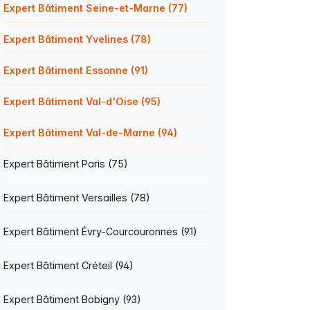
Expert Bâtiment Seine-et-Marne (77)
Expert Bâtiment Yvelines (78)
Expert Bâtiment Essonne (91)
Expert Bâtiment Val-d'Oise (95)
Expert Bâtiment Val-de-Marne (94)
Expert Bâtiment Paris (75)
Expert Bâtiment Versailles (78)
Expert Bâtiment Évry-Courcouronnes (91)
Expert Bâtiment Créteil (94)
Expert Bâtiment Bobigny (93)