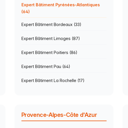
Expert Bâtiment Pyrénées-Atlantiques
(64)
Expert Bâtiment Bordeaux (33)
Expert Bâtiment Limoges (87)
Expert Bâtiment Poitiers (86)
Expert Bâtiment Pau (64)
Expert Bâtiment La Rochelle (17)
Provence-Alpes-Côte d'Azur