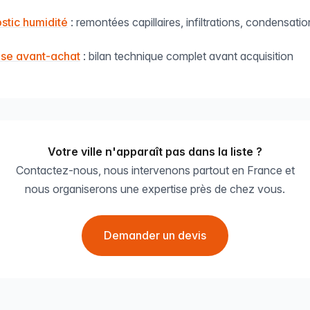
stic humidité
: remontées capillaires, infiltrations, condensatio
ise avant-achat
: bilan technique complet avant acquisition
Votre ville n'apparaît pas dans la liste ?
Contactez-nous, nous intervenons partout en France et
nous organiserons une expertise près de chez vous.
Demander un devis