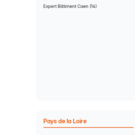
Expert Bâtiment Caen (14)
Pays de la Loire