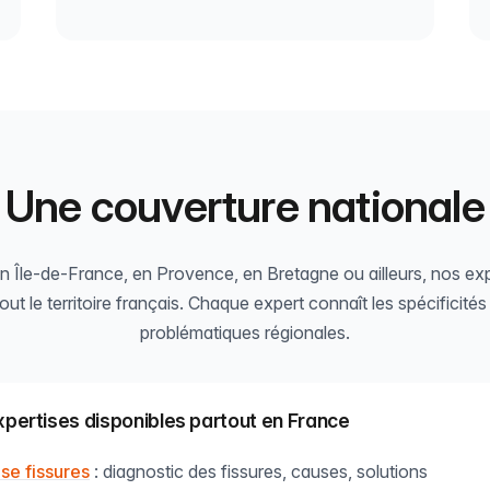
Une couverture nationale
 Île-de-France, en Provence, en Bretagne ou ailleurs, nos ex
out le territoire français. Chaque expert connaît les spécificités 
problématiques régionales.
pertises disponibles partout en France
ise fissures
: diagnostic des fissures, causes, solutions