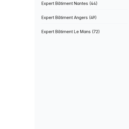
Expert Bâtiment Nantes (44)
Expert Bâtiment Angers (49)
Expert Bâtiment Le Mans (72)