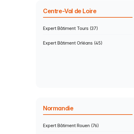
Centre-Val de Loire
Expert Bâtiment Tours (37)
Expert Bâtiment Orléans (45)
Normandie
Expert Bâtiment Rouen (76)