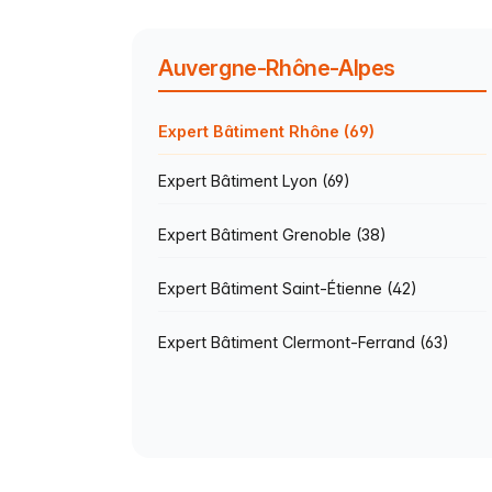
Auvergne-Rhône-Alpes
Expert Bâtiment Rhône (69)
Expert Bâtiment Lyon (69)
Expert Bâtiment Grenoble (38)
Expert Bâtiment Saint-Étienne (42)
Expert Bâtiment Clermont-Ferrand (63)