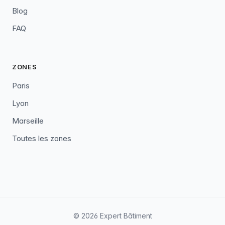
Blog
FAQ
ZONES
Paris
Lyon
Marseille
Toutes les zones
© 2026 Expert Bâtiment