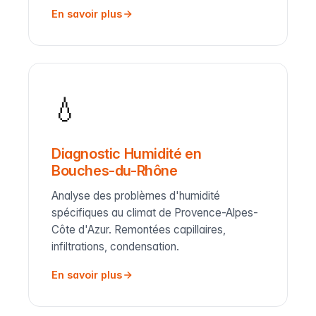
En savoir plus
💧
Diagnostic Humidité en
Bouches-du-Rhône
Analyse des problèmes d'humidité
spécifiques au climat de Provence-Alpes-
Côte d'Azur. Remontées capillaires,
infiltrations, condensation.
En savoir plus