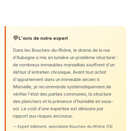
💬
L'avis de notre expert
Dans les Bouches-du-Rhône, le drame de la rue
d'Aubagne a mis en lumière un problème structurel :
de nombreux immeubles marseillais souffrent d'un
défaut d'entretien chronique. Avant tout achat
d'appartement dans un immeuble ancien à
Marseille, je recommande systématiquement de
vérifier l'état des parties communes, la structure
des planchers et la présence d'humidité en sous-
sol. Le coût d'une expertise est dérisoire par
rapport aux risques encourus.
— Expert bâtiment, spécialiste Bouches-du-Rhône (13)