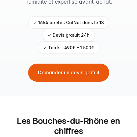
humidité et expertise avant-achat.
✓ 1654 arrêtés CatNat dans le 13
✓ Devis gratuit 24h
✓ Tarifs : 490€ – 1 500€
Demander un devis gratuit
Les Bouches-du-Rhône en
chiffres