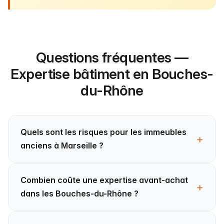
Questions fréquentes —
Expertise bâtiment en Bouches-
du-Rhône
Quels sont les risques pour les immeubles
anciens à Marseille ?
Combien coûte une expertise avant-achat
dans les Bouches-du-Rhône ?