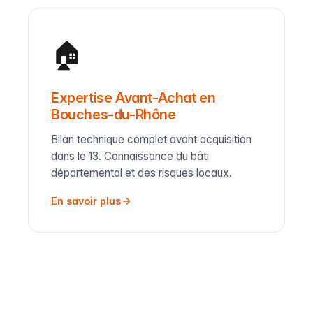
🏠
Expertise Avant-Achat en
Bouches-du-Rhône
Bilan technique complet avant acquisition
dans le 13. Connaissance du bâti
départemental et des risques locaux.
En savoir plus