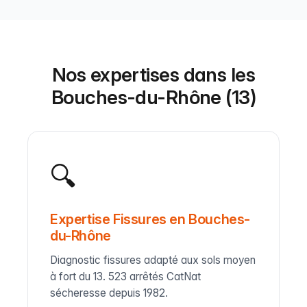
Nos expertises dans les
Bouches-du-Rhône (13)
🔍
Expertise Fissures en Bouches-
du-Rhône
Diagnostic fissures adapté aux sols moyen
à fort du 13. 523 arrêtés CatNat
sécheresse depuis 1982.