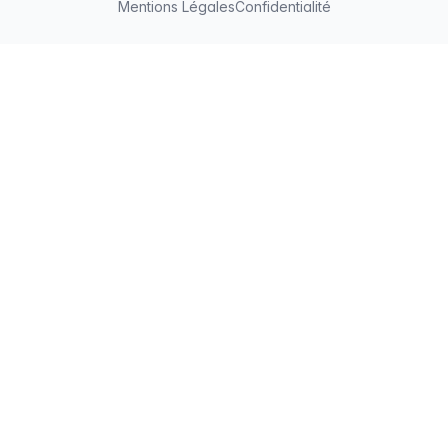
Mentions Légales
Confidentialité