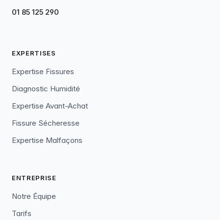
01 85 125 290
EXPERTISES
Expertise Fissures
Diagnostic Humidité
Expertise Avant-Achat
Fissure Sécheresse
Expertise Malfaçons
ENTREPRISE
Notre Équipe
Tarifs