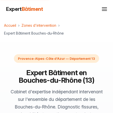
Expert
Bâtiment
Accueil
Zones d'intervention
Expert Bâtiment Bouches-du-Rhône
Provence-Alpes-Côte d'Azur — Département 13
Expert Bâtiment en
Bouches-du-Rhône (13)
Cabinet d'expertise indépendant intervenant
sur l'ensemble du département de les
Bouches-du-Rhône. Diagnostic fissures,