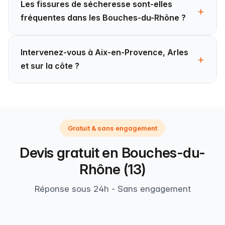
Les fissures de sécheresse sont-elles
fréquentes dans les Bouches-du-Rhône ?
Intervenez-vous à Aix-en-Provence, Arles
et sur la côte ?
Gratuit & sans engagement
Devis gratuit en Bouches-du-
Rhône (13)
Réponse sous 24h - Sans engagement