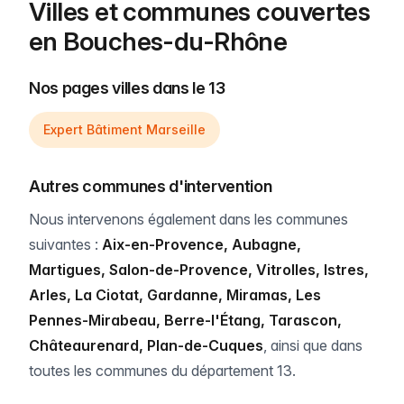
Villes et communes couvertes
en Bouches-du-Rhône
Nos pages villes dans le 13
Expert Bâtiment Marseille
Autres communes d'intervention
Nous intervenons également dans les communes
suivantes :
Aix-en-Provence, Aubagne,
Martigues, Salon-de-Provence, Vitrolles, Istres,
Arles, La Ciotat, Gardanne, Miramas, Les
Pennes-Mirabeau, Berre-l'Étang, Tarascon,
Châteaurenard, Plan-de-Cuques
, ainsi que dans
toutes les communes du département 13.