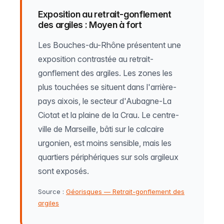
Exposition au retrait-gonflement
des argiles : Moyen à fort
Les Bouches-du-Rhône présentent une
exposition contrastée au retrait-
gonflement des argiles. Les zones les
plus touchées se situent dans l'arrière-
pays aixois, le secteur d'Aubagne-La
Ciotat et la plaine de la Crau. Le centre-
ville de Marseille, bâti sur le calcaire
urgonien, est moins sensible, mais les
quartiers périphériques sur sols argileux
sont exposés.
Source :
Géorisques — Retrait-gonflement des
argiles