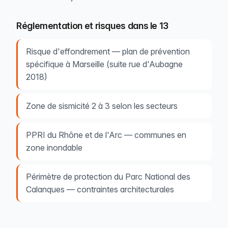
Réglementation et risques dans le 13
Risque d'effondrement — plan de prévention
spécifique à Marseille (suite rue d'Aubagne
2018)
Zone de sismicité 2 à 3 selon les secteurs
PPRI du Rhône et de l'Arc — communes en
zone inondable
Périmètre de protection du Parc National des
Calanques — contraintes architecturales