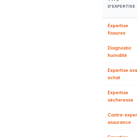
D'EXPERTISE
Expertise
fissures
Diagnostic
humidité
Expertise ava
achat
Expertise
sécheresse
Contre-exper
assurance