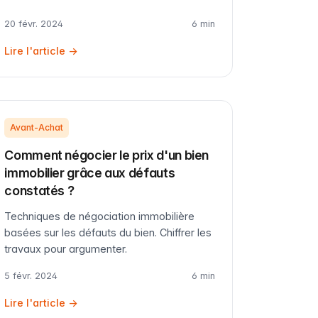
20 févr. 2024
6 min
Lire l'article →
Avant-Achat
Comment négocier le prix d'un bien
immobilier grâce aux défauts
constatés ?
Techniques de négociation immobilière
basées sur les défauts du bien. Chiffrer les
travaux pour argumenter.
5 févr. 2024
6 min
Lire l'article →