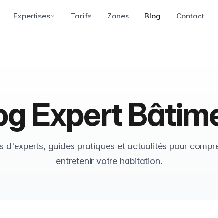
Expertises
Tarifs
Zones
Blog
Contact
og Expert Bâtim
s d'experts, guides pratiques et actualités pour compr
entretenir votre habitation.