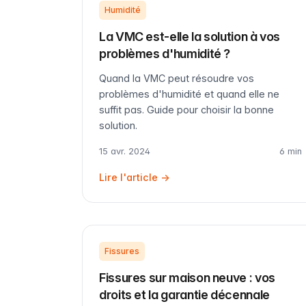
Humidité
La VMC est-elle la solution à vos
problèmes d'humidité ?
Quand la VMC peut résoudre vos
problèmes d'humidité et quand elle ne
suffit pas. Guide pour choisir la bonne
solution.
15 avr. 2024
6 min
Lire l'article →
Fissures
Fissures sur maison neuve : vos
droits et la garantie décennale