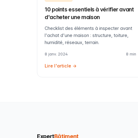
10 points essentiels à vérifier avant
d'acheter une maison
Checklist des éléments à inspecter avant
l'achat d'une maison : structure, toiture,
humidité, réseaux, terrain.
8 janv. 2024
8 min
Lire l'article →
Expert
Bâtiment