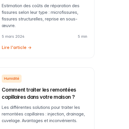
Estimation des coûts de réparation des
fissures selon leur type : microfissures,
fissures structurelles, reprise en sous-
œuvre.
5 mars 2024
5 min
Lire l'article →
Humidité
Comment traiter les remontées
capillaires dans votre maison ?
Les différentes solutions pour traiter les
remontées capillaires : injection, drainage,
cuvelage. Avantages et inconvénients.