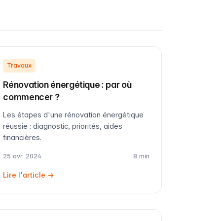
Travaux
Rénovation énergétique : par où
commencer ?
Les étapes d'une rénovation énergétique
réussie : diagnostic, priorités, aides
financières.
25 avr. 2024
8 min
Lire l'article →