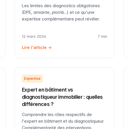
Les limites des diagnostics obligatoires
(DPE, amiante, plomb...) et ce qu'une
expertise complémentaire peut révéler.
12 mars 2024
7 min
Lire l'article →
Expertise
Expert en bâtiment vs
diagnostiqueur immobilier : quelles
différences ?
Comprendre les rôles respectifs de
l'expert en bâtiment et du diagnostiqueur.
Complémentarité des interventions.