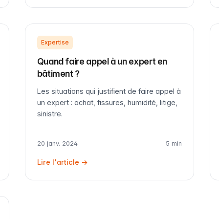
Expertise
Quand faire appel à un expert en
bâtiment ?
Les situations qui justifient de faire appel à
un expert : achat, fissures, humidité, litige,
sinistre.
20 janv. 2024
5 min
Lire l'article →