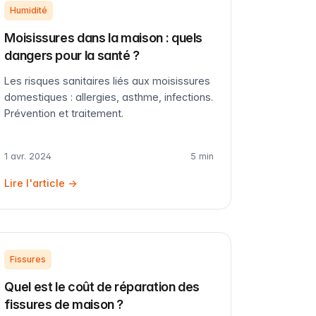
Humidité
Moisissures dans la maison : quels
dangers pour la santé ?
Les risques sanitaires liés aux moisissures
domestiques : allergies, asthme, infections.
Prévention et traitement.
1 avr. 2024
5 min
Lire l'article →
Fissures
Quel est le coût de réparation des
fissures de maison ?