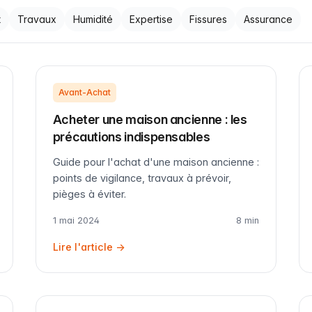
t
Travaux
Humidité
Expertise
Fissures
Assurance
Avant-Achat
Acheter une maison ancienne : les
précautions indispensables
Guide pour l'achat d'une maison ancienne :
points de vigilance, travaux à prévoir,
pièges à éviter.
1 mai 2024
8 min
Lire l'article →