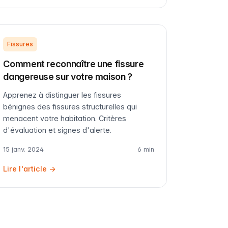
Fissures
Comment reconnaître une fissure
dangereuse sur votre maison ?
Apprenez à distinguer les fissures
bénignes des fissures structurelles qui
menacent votre habitation. Critères
d'évaluation et signes d'alerte.
15 janv. 2024
6 min
Lire l'article →