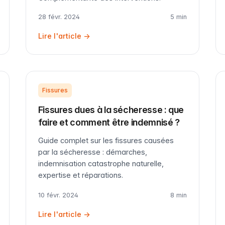
28 févr. 2024
5 min
Lire l'article →
Fissures
Fissures dues à la sécheresse : que
faire et comment être indemnisé ?
Guide complet sur les fissures causées
par la sécheresse : démarches,
indemnisation catastrophe naturelle,
expertise et réparations.
10 févr. 2024
8 min
Lire l'article →