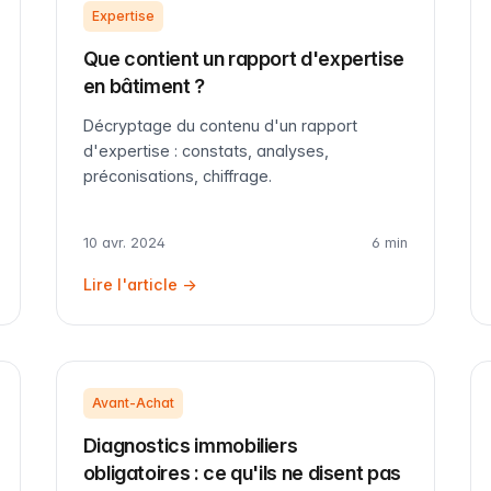
Expertise
Que contient un rapport d'expertise
en bâtiment ?
Décryptage du contenu d'un rapport
d'expertise : constats, analyses,
préconisations, chiffrage.
10 avr. 2024
6 min
Lire l'article →
Avant-Achat
Diagnostics immobiliers
obligatoires : ce qu'ils ne disent pas