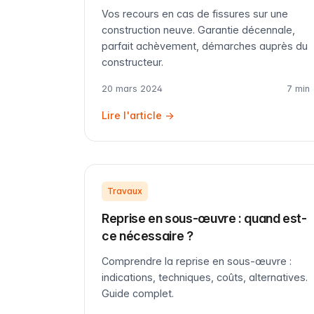
Vos recours en cas de fissures sur une
construction neuve. Garantie décennale,
parfait achèvement, démarches auprès du
constructeur.
20 mars 2024
7 min
Lire l'article →
Travaux
Reprise en sous-œuvre : quand est-
ce nécessaire ?
Comprendre la reprise en sous-œuvre :
indications, techniques, coûts, alternatives.
Guide complet.