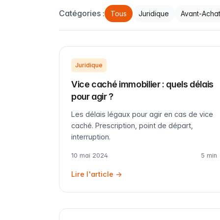
Catégories :
Tous
Juridique
Avant-Acha
Juridique
Vice caché immobilier : quels délais
pour agir ?
Les délais légaux pour agir en cas de vice
caché. Prescription, point de départ,
interruption.
10 mai 2024
5 min
Lire l'article →