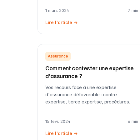
1 mars 2024
7 min
Lire l'article →
Assurance
Comment contester une expertise
d'assurance ?
Vos recours face à une expertise
d'assurance défavorable : contre-
expertise, tierce expertise, procédures.
15 févr. 2024
6 min
Lire l'article →