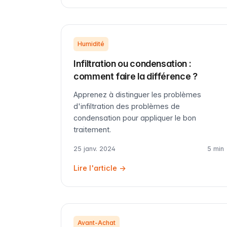
Humidité
Infiltration ou condensation :
comment faire la différence ?
Apprenez à distinguer les problèmes
d'infiltration des problèmes de
condensation pour appliquer le bon
traitement.
25 janv. 2024
5 min
Lire l'article →
Avant-Achat