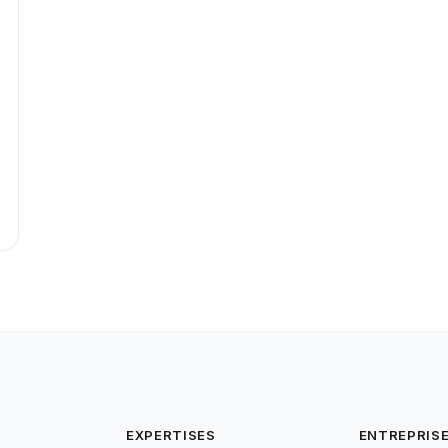
EXPERTISES
ENTREPRIS