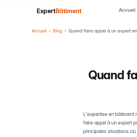
Accueil
Expert
Bâtiment
Accueil
Blog
Quand faire appel à un expert en
Quand fa
L'expertise en bâtiment 
faire appel à un expert 
principales situations o