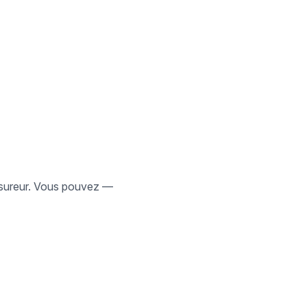
assureur. Vous pouvez —