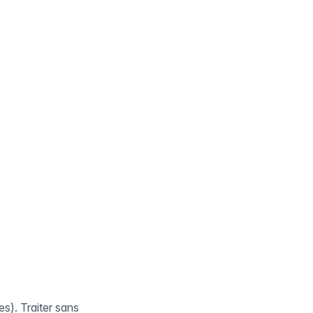
es). Traiter sans