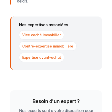
délais.
Nos expertises associées
Vice caché immobilier
Contre-expertise immobilière
Expertise avant-achat
Besoin d'un expert ?
Nos experts sont à votre disposition pour