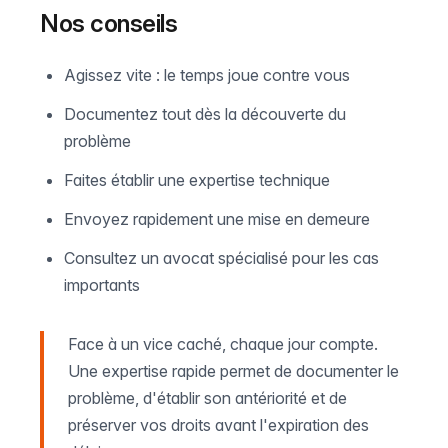
Nos conseils
Agissez vite : le temps joue contre vous
Documentez tout dès la découverte du
problème
Faites établir une expertise technique
Envoyez rapidement une mise en demeure
Consultez un avocat spécialisé pour les cas
importants
Face à un vice caché, chaque jour compte.
Une expertise rapide permet de documenter le
problème, d'établir son antériorité et de
préserver vos droits avant l'expiration des