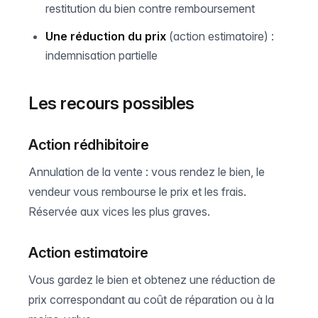
restitution du bien contre remboursement
Une réduction du prix
(action estimatoire) :
indemnisation partielle
Les recours possibles
Action rédhibitoire
Annulation de la vente : vous rendez le bien, le
vendeur vous rembourse le prix et les frais.
Réservée aux vices les plus graves.
Action estimatoire
Vous gardez le bien et obtenez une réduction de
prix correspondant au coût de réparation ou à la