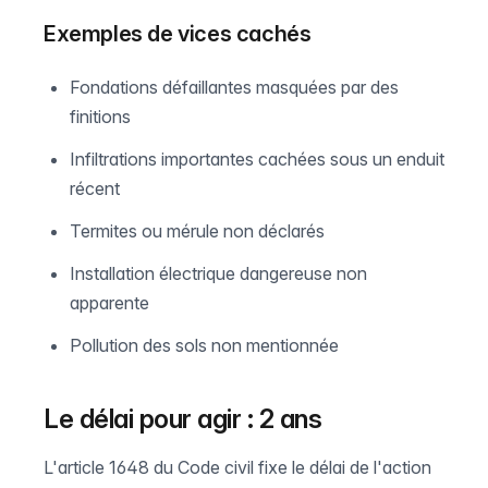
Exemples de vices cachés
Fondations défaillantes masquées par des
finitions
Infiltrations importantes cachées sous un enduit
récent
Termites ou mérule non déclarés
Installation électrique dangereuse non
apparente
Pollution des sols non mentionnée
Le délai pour agir : 2 ans
L'article 1648 du Code civil fixe le délai de l'action