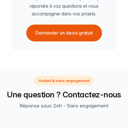
répondre à vos questions et vous
accompagner dans vos projets.
Demander un devis gratuit
Gratuit & sans engagement
Une question ? Contactez-nous
Réponse sous 24h - Sans engagement