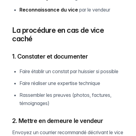
Reconnaissance du vice
par le vendeur
La procédure en cas de vice
caché
1. Constater et documenter
Faire établir un constat par huissier si possible
Faire réaliser une expertise technique
Rassembler les preuves (photos, factures,
témoignages)
2. Mettre en demeure le vendeur
Envoyez un courrier recommandé décrivant le vice