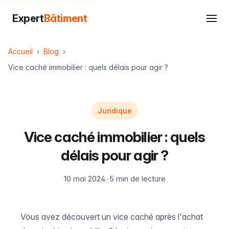
Expert
Bâtiment
Accueil
Blog
Vice caché immobilier : quels délais pour agir ?
Juridique
Vice caché immobilier : quels
délais pour agir ?
10 mai 2024
•
5 min de lecture
Vous avez découvert un vice caché après l'achat