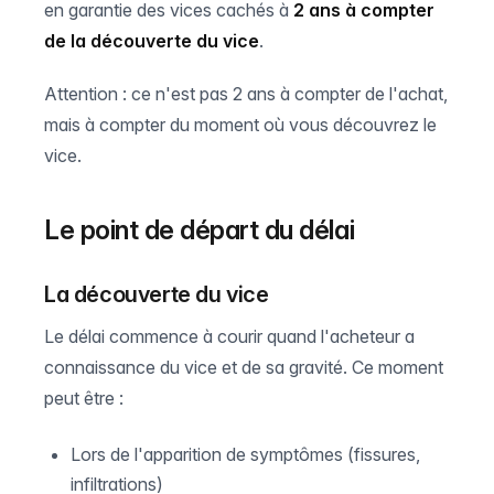
en garantie des vices cachés à
2 ans à compter
de la découverte du vice
.
Attention : ce n'est pas 2 ans à compter de l'achat,
mais à compter du moment où vous découvrez le
vice.
Le point de départ du délai
La découverte du vice
Le délai commence à courir quand l'acheteur a
connaissance du vice et de sa gravité. Ce moment
peut être :
Lors de l'apparition de symptômes (fissures,
infiltrations)