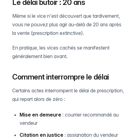
Le délai butoir : 20 ans
Même si le vice n'est découvert que tardivement,
vous ne pouvez plus agir au-delà de 20 ans après
la vente (prescription extinctive).
En pratique, les vices cachés se manifestent
généralement bien avant.
Comment interrompre le délai
Certains actes interrompent le délai de prescription,
qui repart alors de zéro :
Mise en demeure
: courrier recommandé au
vendeur
Citation en justice
: assignation du vendeur