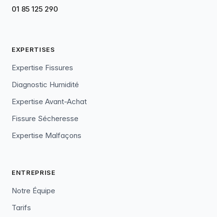
01 85 125 290
EXPERTISES
Expertise Fissures
Diagnostic Humidité
Expertise Avant-Achat
Fissure Sécheresse
Expertise Malfaçons
ENTREPRISE
Notre Équipe
Tarifs