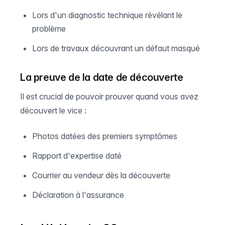
Lors d'un diagnostic technique révélant le
problème
Lors de travaux découvrant un défaut masqué
La preuve de la date de découverte
Il est crucial de pouvoir prouver quand vous avez
découvert le vice :
Photos datées des premiers symptômes
Rapport d'expertise daté
Courrier au vendeur dès la découverte
Déclaration à l'assurance