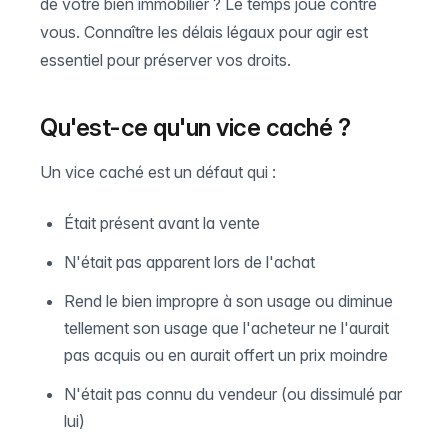
de votre bien immobilier ? Le temps joue contre
vous. Connaître les délais légaux pour agir est
essentiel pour préserver vos droits.
Qu'est-ce qu'un vice caché ?
Un vice caché est un défaut qui :
Était présent avant la vente
N'était pas apparent lors de l'achat
Rend le bien impropre à son usage ou diminue
tellement son usage que l'acheteur ne l'aurait
pas acquis ou en aurait offert un prix moindre
N'était pas connu du vendeur (ou dissimulé par
lui)