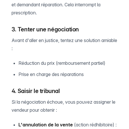
et demandant réparation. Cela interrompt la
prescription.
3. Tenter une négociation
Avant d'aller en justice, tentez une solution amiable
:
Réduction du prix (remboursement partiel)
Prise en charge des réparations
4. Saisir le tribunal
Si la négociation échoue, vous pouvez assigner le
vendeur pour obtenir :
L'annulation de la vente
(action rédhibitoire) :