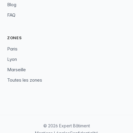
Blog
FAQ
ZONES
Paris
Lyon
Marseille
Toutes les zones
© 2026 Expert Bâtiment