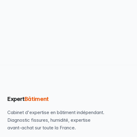
Expert
Bâtiment
Cabinet d'expertise en bâtiment indépendant.
Diagnostic fissures, humidité, expertise
avant-achat sur toute la France.