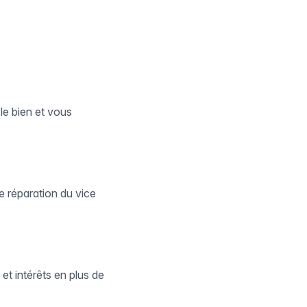
le bien et vous
 réparation du vice
t intérêts en plus de