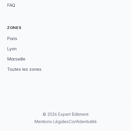
FAQ
ZONES
Paris
Lyon
Marseille
Toutes les zones
© 2026 Expert Bâtiment
Mentions Légales
Confidentialité