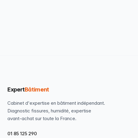
Expert
Bâtiment
Cabinet d'expertise en bâtiment indépendant.
Diagnostic fissures, humidité, expertise
avant-achat sur toute la France.
01 85 125 290