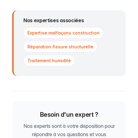
Nos expertises associées
Expertise malfaçons construction
Réparation fissure structurelle
Traitement humidité
Besoin d'un expert ?
Nos experts sont à votre disposition pour
répondre à vos questions et vous