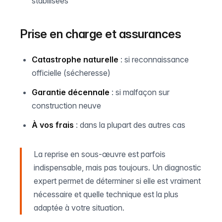
stabilisées
Prise en charge et assurances
Catastrophe naturelle
: si reconnaissance
officielle (sécheresse)
Garantie décennale
: si malfaçon sur
construction neuve
À vos frais
: dans la plupart des autres cas
La reprise en sous-œuvre est parfois
indispensable, mais pas toujours. Un diagnostic
expert permet de déterminer si elle est vraiment
nécessaire et quelle technique est la plus
adaptée à votre situation.