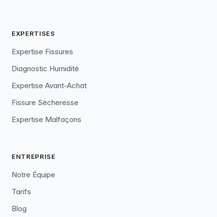
EXPERTISES
Expertise Fissures
Diagnostic Humidité
Expertise Avant-Achat
Fissure Sécheresse
Expertise Malfaçons
ENTREPRISE
Notre Équipe
Tarifs
Blog