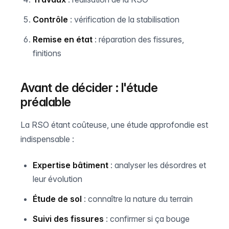
Contrôle
: vérification de la stabilisation
Remise en état
: réparation des fissures,
finitions
Avant de décider : l'étude
préalable
La RSO étant coûteuse, une étude approfondie est
indispensable :
Expertise bâtiment
: analyser les désordres et
leur évolution
Étude de sol
: connaître la nature du terrain
Suivi des fissures
: confirmer si ça bouge