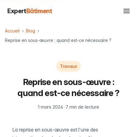
Expert
Bâtiment
Accueil
Blog
Reprise en sous-œuvre : quand est-ce nécessaire ?
Travaux
Reprise en sous-œuvre :
quand est-ce nécessaire ?
1 mars 2024
•
7 min de lecture
La reprise en sous-œuvre est l'une des