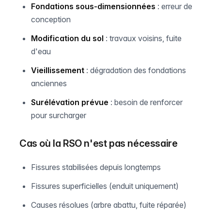
Fondations sous-dimensionnées
: erreur de
conception
Modification du sol
: travaux voisins, fuite
d'eau
Vieillissement
: dégradation des fondations
anciennes
Surélévation prévue
: besoin de renforcer
pour surcharger
Cas où la RSO n'est pas nécessaire
Fissures stabilisées depuis longtemps
Fissures superficielles (enduit uniquement)
Causes résolues (arbre abattu, fuite réparée)