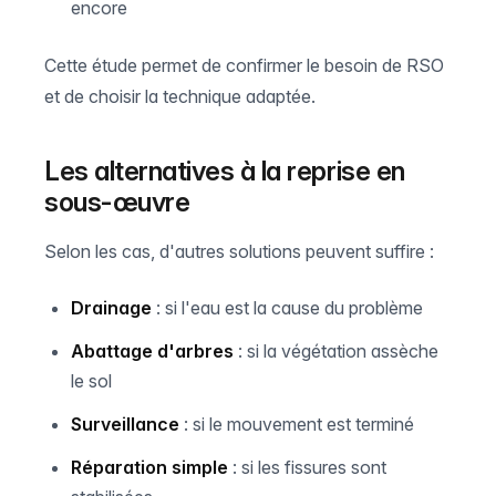
encore
Cette étude permet de confirmer le besoin de RSO
et de choisir la technique adaptée.
Les alternatives à la reprise en
sous-œuvre
Selon les cas, d'autres solutions peuvent suffire :
Drainage
: si l'eau est la cause du problème
Abattage d'arbres
: si la végétation assèche
le sol
Surveillance
: si le mouvement est terminé
Réparation simple
: si les fissures sont