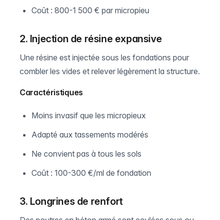
Coût : 800-1 500 € par micropieu
2. Injection de résine expansive
Une résine est injectée sous les fondations pour
combler les vides et relever légèrement la structure.
Caractéristiques
Moins invasif que les micropieux
Adapté aux tassements modérés
Ne convient pas à tous les sols
Coût : 100-300 €/ml de fondation
3. Longrines de renfort