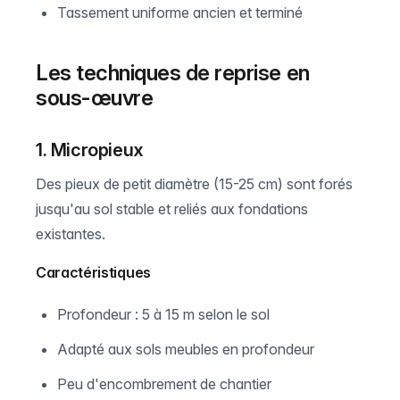
Tassement uniforme ancien et terminé
Les techniques de reprise en
sous-œuvre
1. Micropieux
Des pieux de petit diamètre (15-25 cm) sont forés
jusqu'au sol stable et reliés aux fondations
existantes.
Caractéristiques
Profondeur : 5 à 15 m selon le sol
Adapté aux sols meubles en profondeur
Peu d'encombrement de chantier