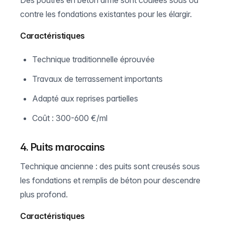
Des poutres en béton armé sont coulées sous ou
contre les fondations existantes pour les élargir.
Caractéristiques
Technique traditionnelle éprouvée
Travaux de terrassement importants
Adapté aux reprises partielles
Coût : 300-600 €/ml
4. Puits marocains
Technique ancienne : des puits sont creusés sous
les fondations et remplis de béton pour descendre
plus profond.
Caractéristiques