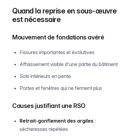
Quand la reprise en sous-œuvre
est nécessaire
Mouvement de fondations avéré
Fissures importantes et évolutives
Affaissement visible d'une partie du bâtiment
Sols intérieurs en pente
Portes et fenêtres qui ne ferment plus
Causes justifiant une RSO
Retrait-gonflement des argiles
:
sécheresses répétées