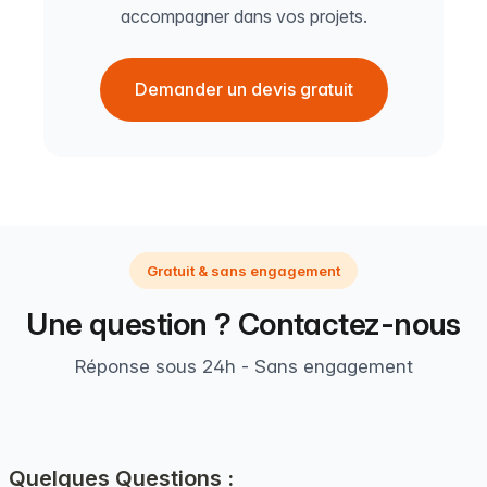
accompagner dans vos projets.
Demander un devis gratuit
Gratuit & sans engagement
Une question ? Contactez-nous
Réponse sous 24h - Sans engagement