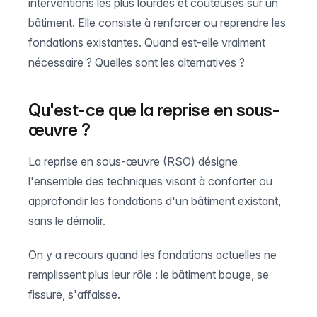
interventions les plus lourdes et coûteuses sur un
bâtiment. Elle consiste à renforcer ou reprendre les
fondations existantes. Quand est-elle vraiment
nécessaire ? Quelles sont les alternatives ?
Qu'est-ce que la reprise en sous-
œuvre ?
La reprise en sous-œuvre (RSO) désigne
l'ensemble des techniques visant à conforter ou
approfondir les fondations d'un bâtiment existant,
sans le démolir.
On y a recours quand les fondations actuelles ne
remplissent plus leur rôle : le bâtiment bouge, se
fissure, s'affaisse.