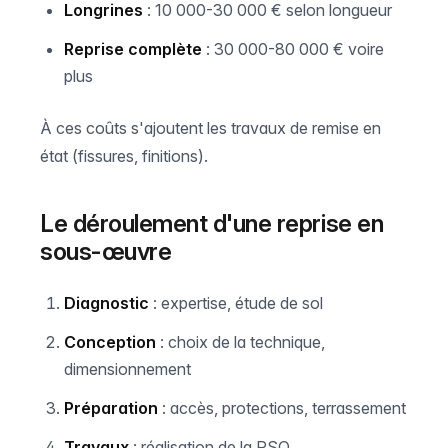
Longrines
: 10 000-30 000 € selon longueur
Reprise complète
: 30 000-80 000 € voire
plus
À ces coûts s'ajoutent les travaux de remise en
état (fissures, finitions).
Le déroulement d'une reprise en
sous-œuvre
Diagnostic
: expertise, étude de sol
Conception
: choix de la technique,
dimensionnement
Préparation
: accès, protections, terrassement
Travaux
: réalisation de la RSO