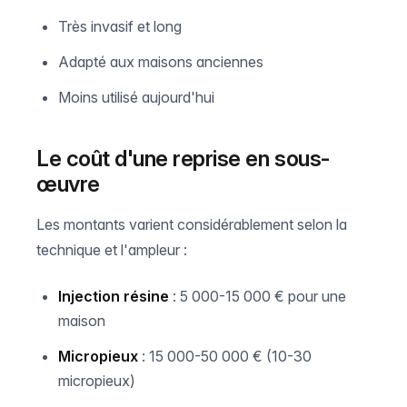
Très invasif et long
Adapté aux maisons anciennes
Moins utilisé aujourd'hui
Le coût d'une reprise en sous-
œuvre
Les montants varient considérablement selon la
technique et l'ampleur :
Injection résine
: 5 000-15 000 € pour une
maison
Micropieux
: 15 000-50 000 € (10-30
micropieux)