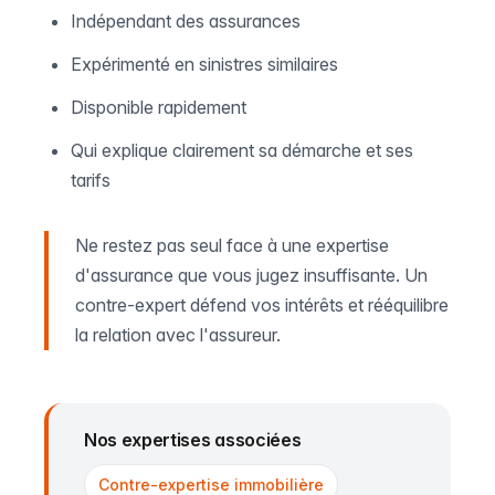
Indépendant des assurances
Expérimenté en sinistres similaires
Disponible rapidement
Qui explique clairement sa démarche et ses
tarifs
Ne restez pas seul face à une expertise
d'assurance que vous jugez insuffisante. Un
contre-expert défend vos intérêts et rééquilibre
la relation avec l'assureur.
Nos expertises associées
Contre-expertise immobilière