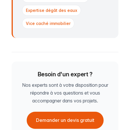
Expertise dégât des eaux
Vice caché immobilier
Besoin d'un expert ?
Nos experts sont à votre disposition pour
répondre à vos questions et vous
accompagner dans vos projets.
Demander un devis gratuit