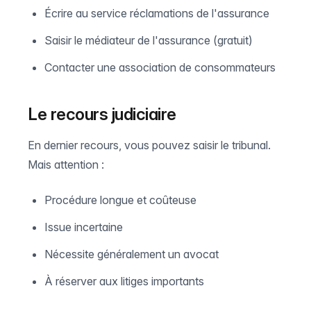
Écrire au service réclamations de l'assurance
Saisir le médiateur de l'assurance (gratuit)
Contacter une association de consommateurs
Le recours judiciaire
En dernier recours, vous pouvez saisir le tribunal.
Mais attention :
Procédure longue et coûteuse
Issue incertaine
Nécessite généralement un avocat
À réserver aux litiges importants