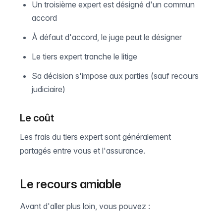
Un troisième expert est désigné d'un commun
accord
À défaut d'accord, le juge peut le désigner
Le tiers expert tranche le litige
Sa décision s'impose aux parties (sauf recours
judiciaire)
Le coût
Les frais du tiers expert sont généralement
partagés entre vous et l'assurance.
Le recours amiable
Avant d'aller plus loin, vous pouvez :