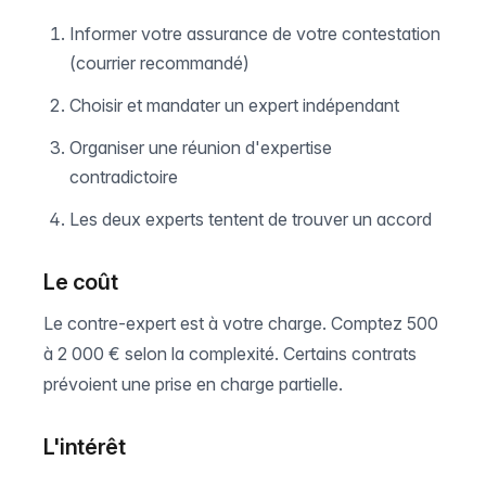
Informer votre assurance de votre contestation
(courrier recommandé)
Choisir et mandater un expert indépendant
Organiser une réunion d'expertise
contradictoire
Les deux experts tentent de trouver un accord
Le coût
Le contre-expert est à votre charge. Comptez 500
à 2 000 € selon la complexité. Certains contrats
prévoient une prise en charge partielle.
L'intérêt