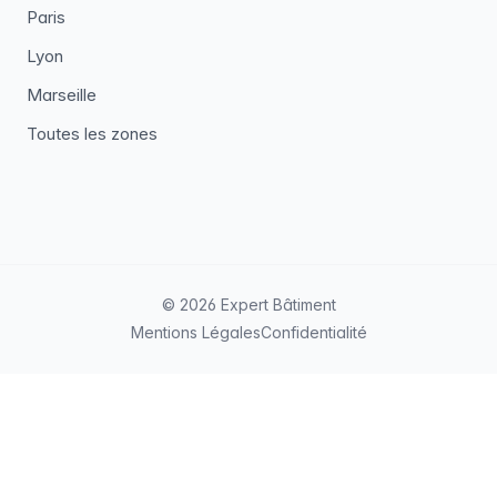
Paris
Lyon
Marseille
Toutes les zones
© 2026 Expert Bâtiment
Mentions Légales
Confidentialité