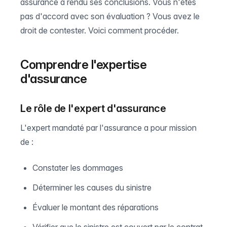
assurance a rendu ses conclusions. Vous n'êtes
pas d'accord avec son évaluation ? Vous avez le
droit de contester. Voici comment procéder.
Comprendre l'expertise
d'assurance
Le rôle de l'expert d'assurance
L'expert mandaté par l'assurance a pour mission
de :
Constater les dommages
Déterminer les causes du sinistre
Évaluer le montant des réparations