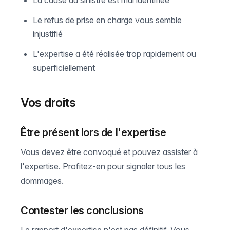
La cause du sinistre est mal identifiée
Le refus de prise en charge vous semble
injustifié
L'expertise a été réalisée trop rapidement ou
superficiellement
Vos droits
Être présent lors de l'expertise
Vous devez être convoqué et pouvez assister à
l'expertise. Profitez-en pour signaler tous les
dommages.
Contester les conclusions