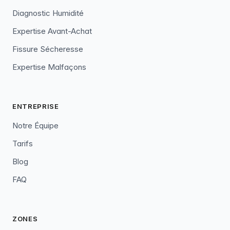
Diagnostic Humidité
Expertise Avant-Achat
Fissure Sécheresse
Expertise Malfaçons
ENTREPRISE
Notre Équipe
Tarifs
Blog
FAQ
ZONES