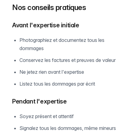
Nos conseils pratiques
Avant l'expertise initiale
Photographiez et documentez tous les
dommages
Conservez les factures et preuves de valeur
Ne jetez rien avant l'expertise
Listez tous les dommages par écrit
Pendant l'expertise
Soyez présent et attentif
Signalez tous les dommages, même mineurs