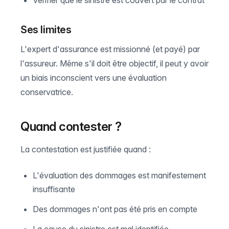
Vérifier que le sinistre est couvert par le contrat
Ses limites
L'expert d'assurance est missionné (et payé) par
l'assureur. Même s'il doit être objectif, il peut y avoir
un biais inconscient vers une évaluation
conservatrice.
Quand contester ?
La contestation est justifiée quand :
L'évaluation des dommages est manifestement
insuffisante
Des dommages n'ont pas été pris en compte