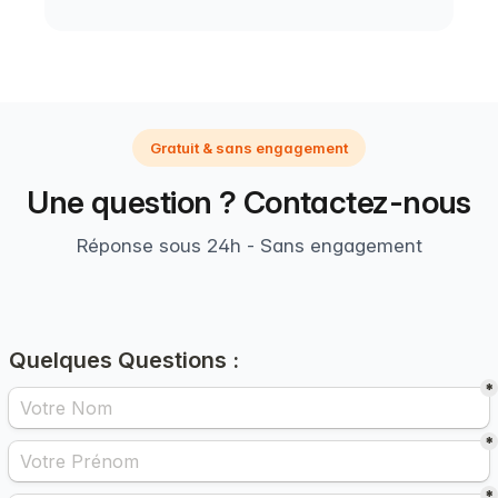
Gratuit & sans engagement
Une question ? Contactez-nous
Réponse sous 24h - Sans engagement