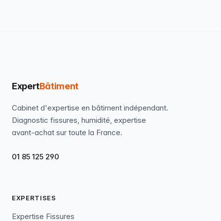
Expert
Bâtiment
Cabinet d'expertise en bâtiment indépendant.
Diagnostic fissures, humidité, expertise
avant-achat sur toute la France.
01 85 125 290
EXPERTISES
Expertise Fissures