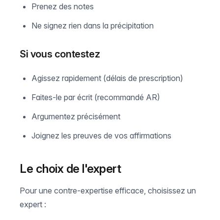
Prenez des notes
Ne signez rien dans la précipitation
Si vous contestez
Agissez rapidement (délais de prescription)
Faites-le par écrit (recommandé AR)
Argumentez précisément
Joignez les preuves de vos affirmations
Le choix de l'expert
Pour une contre-expertise efficace, choisissez un
expert :