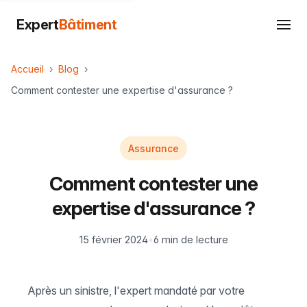
Expert
Bâtiment
Accueil
Blog
Comment contester une expertise d'assurance ?
Assurance
Comment contester une
expertise d'assurance ?
15 février 2024
•
6 min de lecture
Après un sinistre, l'expert mandaté par votre