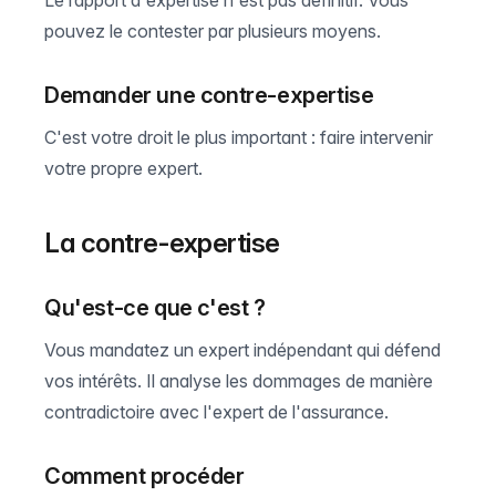
Le rapport d'expertise n'est pas définitif. Vous
pouvez le contester par plusieurs moyens.
Demander une contre-expertise
C'est votre droit le plus important : faire intervenir
votre propre expert.
La contre-expertise
Qu'est-ce que c'est ?
Vous mandatez un expert indépendant qui défend
vos intérêts. Il analyse les dommages de manière
contradictoire avec l'expert de l'assurance.
Comment procéder