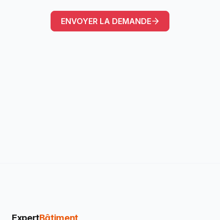
Expert
Bâtiment