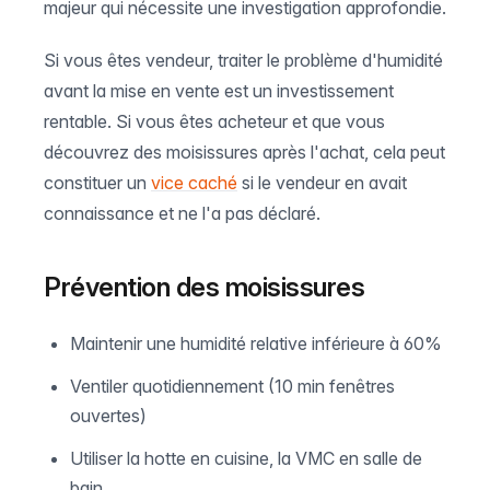
majeur qui nécessite une investigation approfondie.
Si vous êtes vendeur, traiter le problème d'humidité
avant la mise en vente est un investissement
rentable. Si vous êtes acheteur et que vous
découvrez des moisissures après l'achat, cela peut
constituer un
vice caché
si le vendeur en avait
connaissance et ne l'a pas déclaré.
Prévention des moisissures
Maintenir une humidité relative inférieure à 60%
Ventiler quotidiennement (10 min fenêtres
ouvertes)
Utiliser la hotte en cuisine, la VMC en salle de
bain