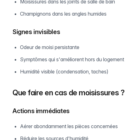
Moisissures dans les joints de salle de bain
Champignons dans les angles humides
Signes invisibles
Odeur de moisi persistante
Symptômes qui s'améliorent hors du logement
Humidité visible (condensation, taches)
Que faire en cas de moisissures ?
Actions immédiates
Aérer abondamment les pièces concernées
Réduire les sources d'humidité