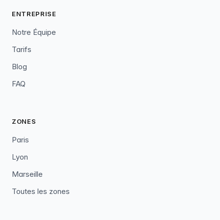
ENTREPRISE
Notre Équipe
Tarifs
Blog
FAQ
ZONES
Paris
Lyon
Marseille
Toutes les zones