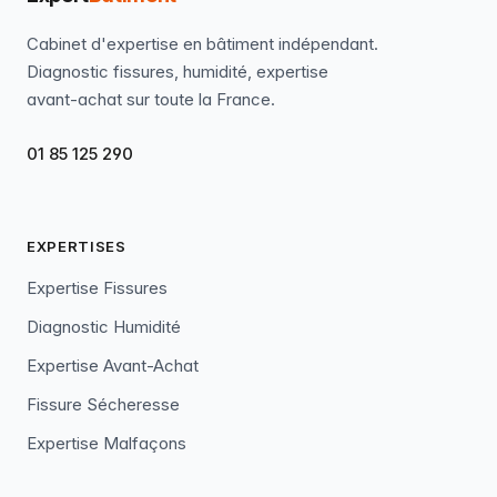
Cabinet d'expertise en bâtiment indépendant.
Diagnostic fissures, humidité, expertise
avant-achat sur toute la France.
01 85 125 290
EXPERTISES
Expertise Fissures
Diagnostic Humidité
Expertise Avant-Achat
Fissure Sécheresse
Expertise Malfaçons