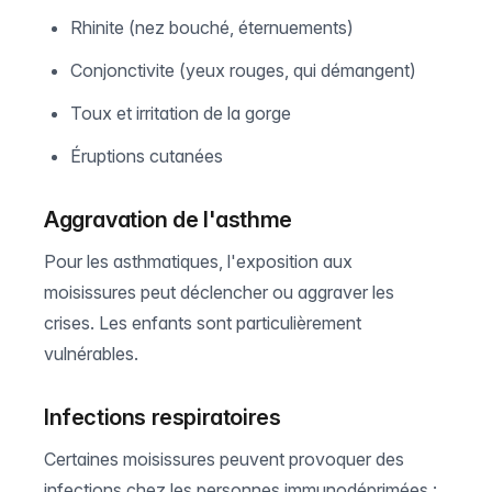
Rhinite (nez bouché, éternuements)
Conjonctivite (yeux rouges, qui démangent)
Toux et irritation de la gorge
Éruptions cutanées
Aggravation de l'asthme
Pour les asthmatiques, l'exposition aux
moisissures peut déclencher ou aggraver les
crises. Les enfants sont particulièrement
vulnérables.
Infections respiratoires
Certaines moisissures peuvent provoquer des
infections chez les personnes immunodéprimées :