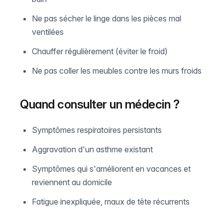
Ne pas sécher le linge dans les pièces mal
ventilées
Chauffer régulièrement (éviter le froid)
Ne pas coller les meubles contre les murs froids
Quand consulter un médecin ?
Symptômes respiratoires persistants
Aggravation d'un asthme existant
Symptômes qui s'améliorent en vacances et
reviennent au domicile
Fatigue inexpliquée, maux de tête récurrents