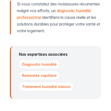
Si vous constatez des moisissures récurrentes
malgré vos efforts, un
diagnostic humidité
professionnel
identifiera la cause réelle et les
solutions durables pour protéger votre santé et
votre logement.
Nos expertises associées
Diagnostic humidité
Remontée capillaire
Traitement humidité maison