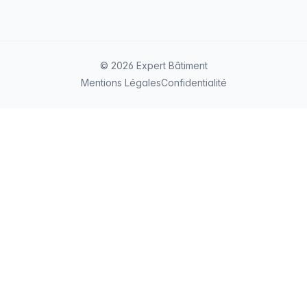
© 2026 Expert Bâtiment
Mentions Légales
Confidentialité