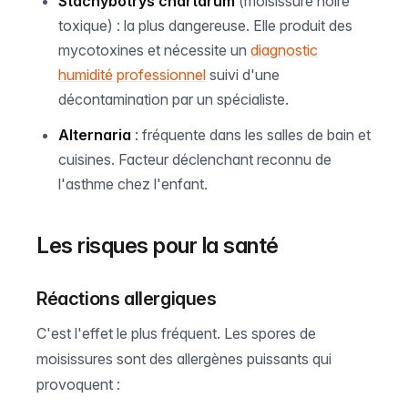
Stachybotrys chartarum
(moisissure noire
toxique) : la plus dangereuse. Elle produit des
mycotoxines et nécessite un
diagnostic
humidité professionnel
suivi d'une
décontamination par un spécialiste.
Alternaria
: fréquente dans les salles de bain et
cuisines. Facteur déclenchant reconnu de
l'asthme chez l'enfant.
Les risques pour la santé
Réactions allergiques
C'est l'effet le plus fréquent. Les spores de
moisissures sont des allergènes puissants qui
provoquent :