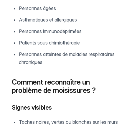
Personnes âgées
Asthmatiques et allergiques
Personnes immunodéprimées
Patients sous chimiothérapie
Personnes atteintes de maladies respiratoires
chroniques
Comment reconnaître un
problème de moisissures ?
Signes visibles
Taches noires, vertes ou blanches sur les murs