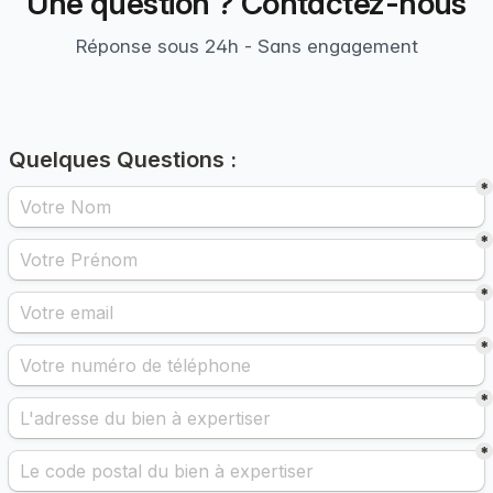
Une question ? Contactez-nous
Réponse sous 24h - Sans engagement