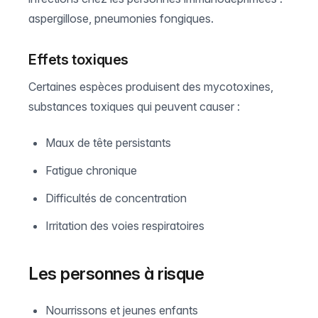
aspergillose, pneumonies fongiques.
Effets toxiques
Certaines espèces produisent des mycotoxines,
substances toxiques qui peuvent causer :
Maux de tête persistants
Fatigue chronique
Difficultés de concentration
Irritation des voies respiratoires
Les personnes à risque
Nourrissons et jeunes enfants