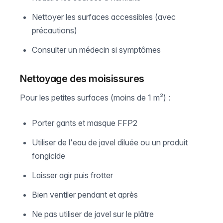
Nettoyer les surfaces accessibles (avec
précautions)
Consulter un médecin si symptômes
Nettoyage des moisissures
Pour les petites surfaces (moins de 1 m²) :
Porter gants et masque FFP2
Utiliser de l'eau de javel diluée ou un produit
fongicide
Laisser agir puis frotter
Bien ventiler pendant et après
Ne pas utiliser de javel sur le plâtre