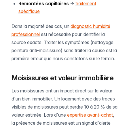
Remontées capillaires
→
traitement
spécifique
Dans la majorité des cas, un
diagnostic humidité
professionnel
est nécessaire pour identifier la
source exacte. Traiter les symptômes (nettoyage,
peinture anti-moisissure) sans traiter la cause est la
première erreur que nous constatons sur le terrain.
Moisissures et valeur immobilière
Les moisissures ont un impact direct sur la valeur
d'un bien immobilier. Un logement avec des traces
visibles de moisissures peut perdre 10 à 20 % de sa
valeur estimée. Lors d'une
expertise avant-achat
,
la présence de moisissures est un signal d'alerte