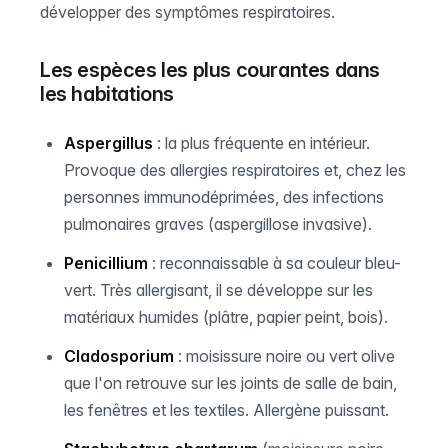
développer des symptômes respiratoires.
Les espèces les plus courantes dans
les habitations
Aspergillus
: la plus fréquente en intérieur.
Provoque des allergies respiratoires et, chez les
personnes immunodéprimées, des infections
pulmonaires graves (aspergillose invasive).
Penicillium
: reconnaissable à sa couleur bleu-
vert. Très allergisant, il se développe sur les
matériaux humides (plâtre, papier peint, bois).
Cladosporium
: moisissure noire ou vert olive
que l'on retrouve sur les joints de salle de bain,
les fenêtres et les textiles. Allergène puissant.