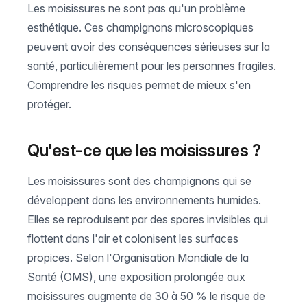
Les moisissures ne sont pas qu'un problème
esthétique. Ces champignons microscopiques
peuvent avoir des conséquences sérieuses sur la
santé, particulièrement pour les personnes fragiles.
Comprendre les risques permet de mieux s'en
protéger.
Qu'est-ce que les moisissures ?
Les moisissures sont des champignons qui se
développent dans les environnements humides.
Elles se reproduisent par des spores invisibles qui
flottent dans l'air et colonisent les surfaces
propices. Selon l'Organisation Mondiale de la
Santé (OMS), une exposition prolongée aux
moisissures augmente de 30 à 50 % le risque de