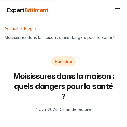
Expert
Bâtiment
Accueil
Blog
Moisissures dans la maison : quels dangers pour la santé ?
Humidité
Moisissures dans la maison :
quels dangers pour la santé
?
1 avril 2024
•
5 min de lecture