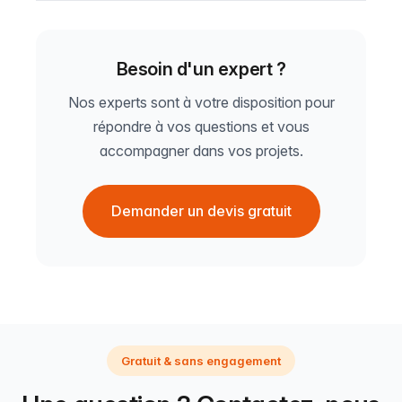
Besoin d'un expert ?
Nos experts sont à votre disposition pour
répondre à vos questions et vous
accompagner dans vos projets.
Demander un devis gratuit
Gratuit & sans engagement