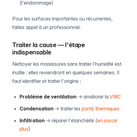
(l'endommage)
Pour les surfaces importantes ou récurrentes,
faites appel à un professionnel.
Traiter la cause — l'étape
indispensable
Nettoyer les moisissures sans traiter l'humidité est
inutile : elles reviendront en quelques semaines. Il
faut identifier et traiter l'origine :
Problème de ventilation
→ améliorer la
VMC
Condensation
→ traiter les
ponts thermiques
Infiltration
→ réparer l'étanchéité (
en savoir
plus
)