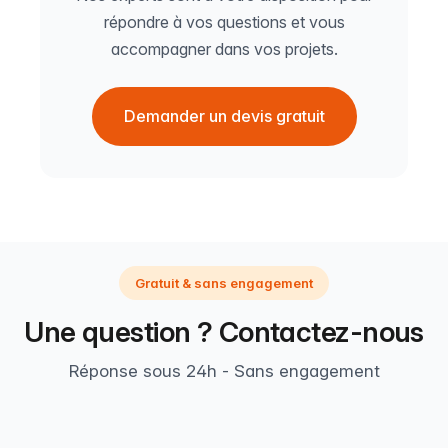
répondre à vos questions et vous
accompagner dans vos projets.
Demander un devis gratuit
Gratuit & sans engagement
Une question ? Contactez-nous
Réponse sous 24h - Sans engagement