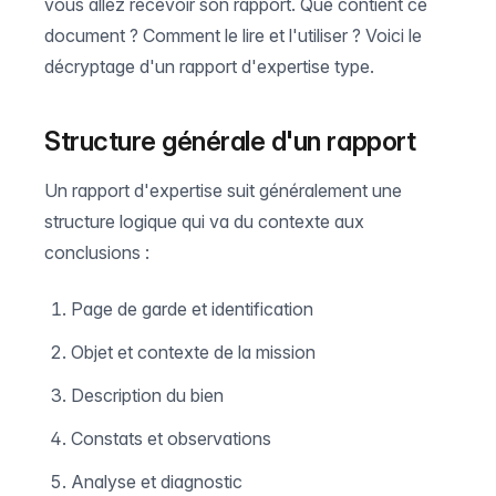
vous allez recevoir son rapport. Que contient ce
document ? Comment le lire et l'utiliser ? Voici le
décryptage d'un rapport d'expertise type.
Structure générale d'un rapport
Un rapport d'expertise suit généralement une
structure logique qui va du contexte aux
conclusions :
Page de garde et identification
Objet et contexte de la mission
Description du bien
Constats et observations
Analyse et diagnostic