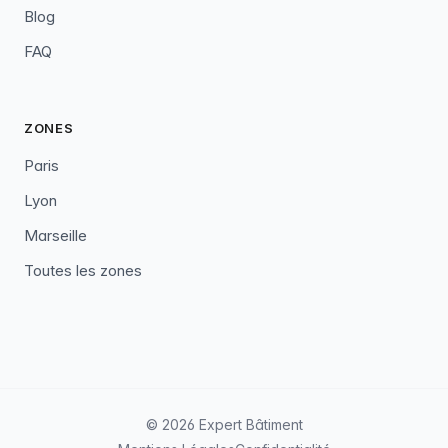
Blog
FAQ
ZONES
Paris
Lyon
Marseille
Toutes les zones
© 2026 Expert Bâtiment