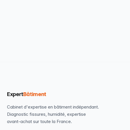
Expert
Bâtiment
Cabinet d'expertise en bâtiment indépendant.
Diagnostic fissures, humidité, expertise
avant-achat sur toute la France.