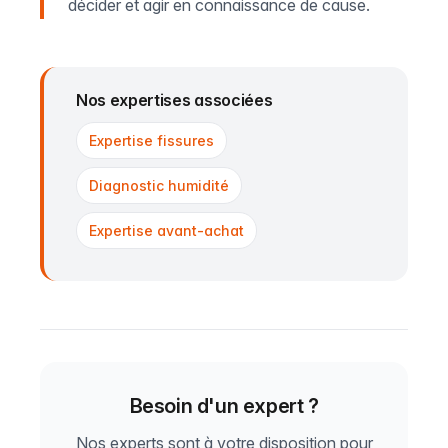
décider et agir en connaissance de cause.
Nos expertises associées
Expertise fissures
Diagnostic humidité
Expertise avant-achat
Besoin d'un expert ?
Nos experts sont à votre disposition pour