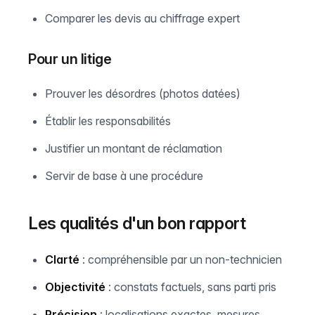
Comparer les devis au chiffrage expert
Pour un litige
Prouver les désordres (photos datées)
Établir les responsabilités
Justifier un montant de réclamation
Servir de base à une procédure
Les qualités d'un bon rapport
Clarté
: compréhensible par un non-technicien
Objectivité
: constats factuels, sans parti pris
Précision
: localisations exactes, mesures