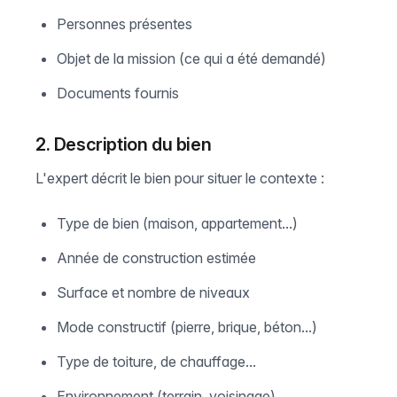
Personnes présentes
Objet de la mission (ce qui a été demandé)
Documents fournis
2. Description du bien
L'expert décrit le bien pour situer le contexte :
Type de bien (maison, appartement...)
Année de construction estimée
Surface et nombre de niveaux
Mode constructif (pierre, brique, béton...)
Type de toiture, de chauffage...
Environnement (terrain, voisinage)