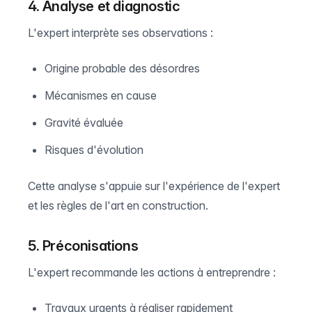
4. Analyse et diagnostic
L'expert interprète ses observations :
Origine probable des désordres
Mécanismes en cause
Gravité évaluée
Risques d'évolution
Cette analyse s'appuie sur l'expérience de l'expert
et les règles de l'art en construction.
5. Préconisations
L'expert recommande les actions à entreprendre :
Travaux urgents à réaliser rapidement