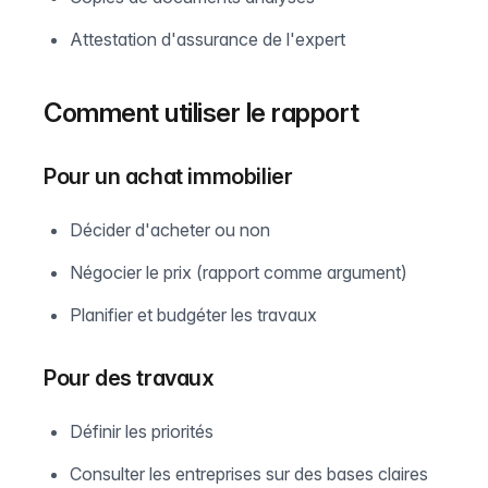
Attestation d'assurance de l'expert
Comment utiliser le rapport
Pour un achat immobilier
Décider d'acheter ou non
Négocier le prix (rapport comme argument)
Planifier et budgéter les travaux
Pour des travaux
Définir les priorités
Consulter les entreprises sur des bases claires