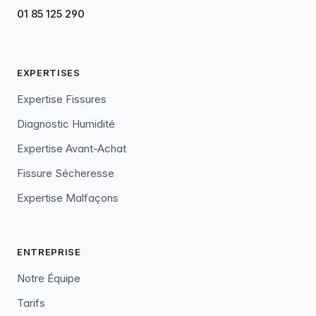
01 85 125 290
EXPERTISES
Expertise Fissures
Diagnostic Humidité
Expertise Avant-Achat
Fissure Sécheresse
Expertise Malfaçons
ENTREPRISE
Notre Équipe
Tarifs