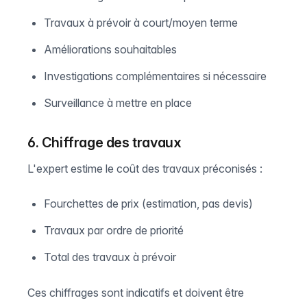
Travaux à prévoir à court/moyen terme
Améliorations souhaitables
Investigations complémentaires si nécessaire
Surveillance à mettre en place
6. Chiffrage des travaux
L'expert estime le coût des travaux préconisés :
Fourchettes de prix (estimation, pas devis)
Travaux par ordre de priorité
Total des travaux à prévoir
Ces chiffrages sont indicatifs et doivent être