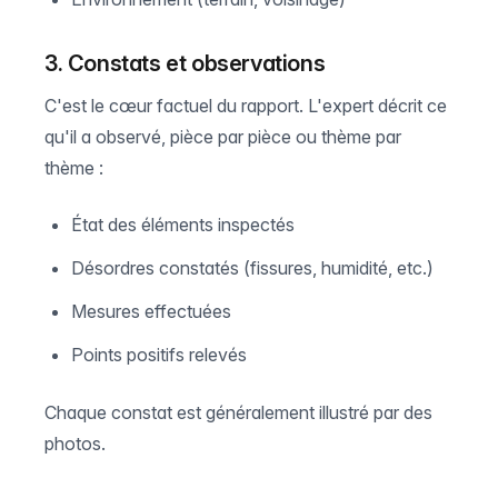
3. Constats et observations
C'est le cœur factuel du rapport. L'expert décrit ce
qu'il a observé, pièce par pièce ou thème par
thème :
État des éléments inspectés
Désordres constatés (fissures, humidité, etc.)
Mesures effectuées
Points positifs relevés
Chaque constat est généralement illustré par des
photos.