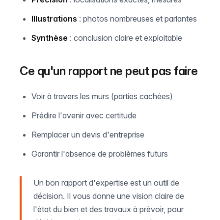
Illustrations
: photos nombreuses et parlantes
Synthèse
: conclusion claire et exploitable
Ce qu'un rapport ne peut pas faire
Voir à travers les murs (parties cachées)
Prédire l'avenir avec certitude
Remplacer un devis d'entreprise
Garantir l'absence de problèmes futurs
Un bon rapport d'expertise est un outil de
décision. Il vous donne une vision claire de
l'état du bien et des travaux à prévoir, pour