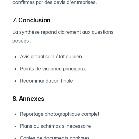
confirmés par des devis d'entreprises.
7. Conclusion
La synthèse répond clairement aux questions
posées :
Avis global sur l'état du bien
Points de vigilance principaux
Recommandation finale
8. Annexes
Reportage photographique complet
Plans ou schémas si nécessaire
Copies de documents analysés