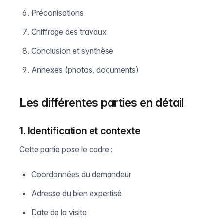
Préconisations
Chiffrage des travaux
Conclusion et synthèse
Annexes (photos, documents)
Les différentes parties en détail
1. Identification et contexte
Cette partie pose le cadre :
Coordonnées du demandeur
Adresse du bien expertisé
Date de la visite