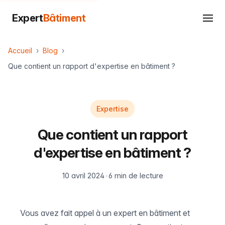
Expert
Bâtiment
Accueil
Blog
Que contient un rapport d'expertise en bâtiment ?
Expertise
Que contient un rapport
d'expertise en bâtiment ?
10 avril 2024
•
6 min de lecture
Vous avez fait appel à un expert en bâtiment et