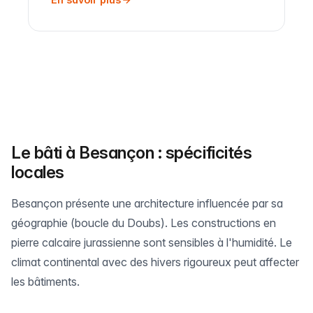
Le bâti à Besançon : spécificités
locales
Besançon présente une architecture influencée par sa
géographie (boucle du Doubs). Les constructions en
pierre calcaire jurassienne sont sensibles à l'humidité. Le
climat continental avec des hivers rigoureux peut affecter
les bâtiments.