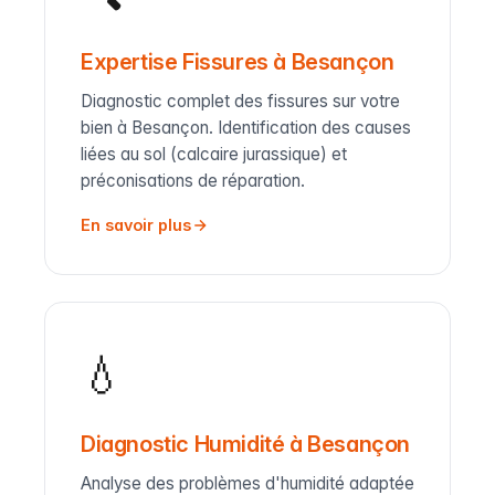
Expertise Fissures à Besançon
Diagnostic complet des fissures sur votre
bien à Besançon. Identification des causes
liées au sol (calcaire jurassique) et
préconisations de réparation.
En savoir plus
💧
Diagnostic Humidité à Besançon
Analyse des problèmes d'humidité adaptée