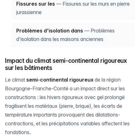
Fissures sur les
— Fissures sur les murs en pierre
jurassienne
Problèmes d'isolation dans
— Problèmes
d'isolation dans les maisons anciennes
Impact du climat semi-continental rigoureux
sur les bâtiments
Le climat
semi-continental rigoureux
de la région
Bourgogne-Franche-Comté a un impact direct sur les
constructions : les hivers rigoureux avec gel prolongé
fragilisent les matériaux (pierre, brique), les écarts de
température importants provoquent des dilatations-
contractions, et les précipitations variables affectent les
fondations.