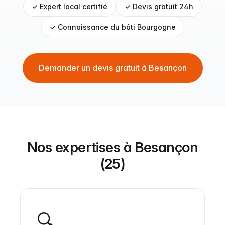
✓ Expert local certifié
✓ Devis gratuit 24h
✓ Connaissance du bâti Bourgogne
Demander un devis gratuit à Besançon
Nos expertises à Besançon
(25)
🔍