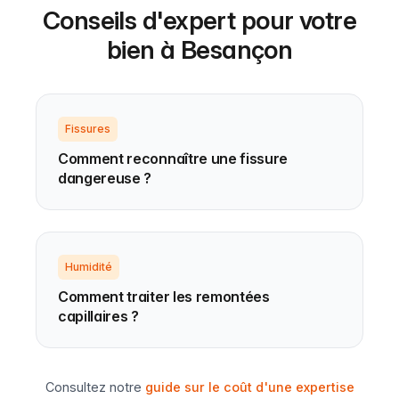
Conseils d'expert pour votre
bien à Besançon
Fissures
Comment reconnaître une fissure
dangereuse ?
Humidité
Comment traiter les remontées
capillaires ?
Consultez notre
guide sur le coût d'une expertise