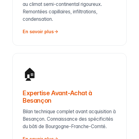
au climat semi-continental rigoureux.
Remontées capillaires, infiltrations,
condensation.
En savoir plus
🏠
Expertise Avant-Achat à
Besançon
Bilan technique complet avant acquisition à
Besançon. Connaissance des spécificités
du bâti de Bourgogne-Franche-Comté.
En savoir plus