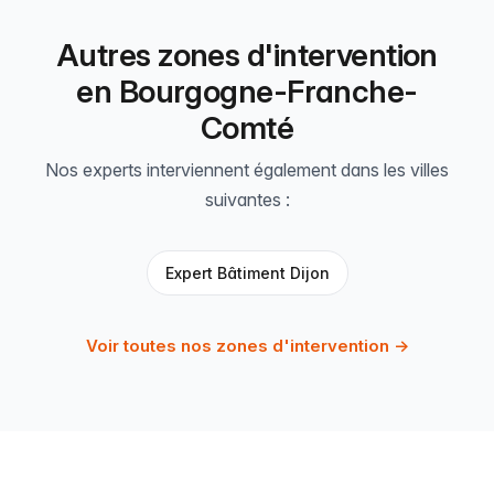
Autres zones d'intervention
en Bourgogne-Franche-
Comté
Nos experts interviennent également dans les villes
suivantes :
Expert Bâtiment Dijon
Voir toutes nos zones d'intervention →