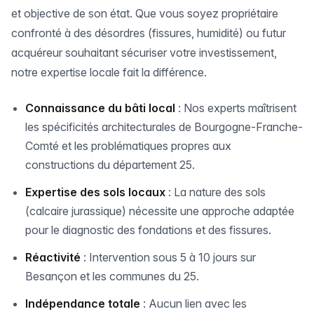
et objective de son état. Que vous soyez propriétaire
confronté à des désordres (fissures, humidité) ou futur
acquéreur souhaitant sécuriser votre investissement,
notre expertise locale fait la différence.
Connaissance du bâti local
: Nos experts maîtrisent
les spécificités architecturales de Bourgogne-Franche-
Comté et les problématiques propres aux
constructions du département 25.
Expertise des sols locaux
: La nature des sols
(calcaire jurassique) nécessite une approche adaptée
pour le diagnostic des fondations et des fissures.
Réactivité
: Intervention sous 5 à 10 jours sur
Besançon et les communes du 25.
Indépendance totale
: Aucun lien avec les