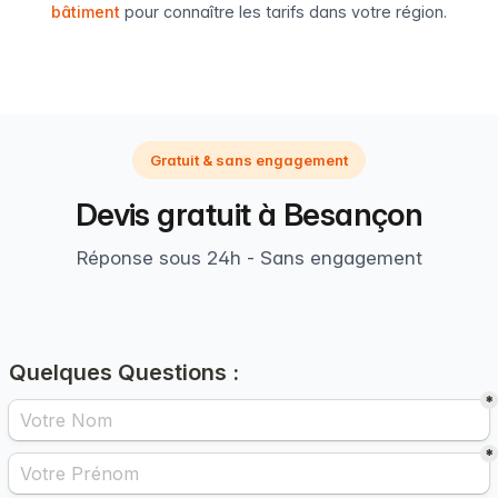
bâtiment
pour connaître les tarifs dans votre région.
Gratuit & sans engagement
Devis gratuit à Besançon
Réponse sous 24h - Sans engagement