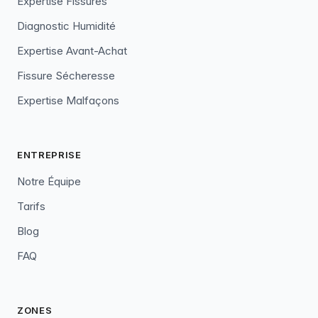
Expertise Fissures
Diagnostic Humidité
Expertise Avant-Achat
Fissure Sécheresse
Expertise Malfaçons
ENTREPRISE
Notre Équipe
Tarifs
Blog
FAQ
ZONES