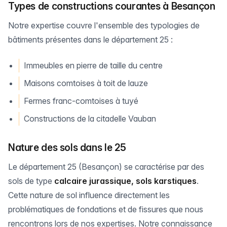
Types de constructions courantes à Besançon
Notre expertise couvre l'ensemble des typologies de
bâtiments présentes dans le département 25 :
Immeubles en pierre de taille du centre
Maisons comtoises à toit de lauze
Fermes franc-comtoises à tuyé
Constructions de la citadelle Vauban
Nature des sols dans le 25
Le département 25 (Besançon) se caractérise par des
sols de type
calcaire jurassique, sols karstiques
.
Cette nature de sol influence directement les
problématiques de fondations et de fissures que nous
rencontrons lors de nos expertises. Notre connaissance