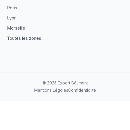
Paris
Lyon
Marseille
Toutes les zones
© 2026 Expert Bâtiment
Mentions Légales
Confidentialité