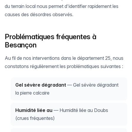
du terrain local nous permet d'identifier rapidement les
causes des désordres observés.
Problématiques fréquentes à
Besançon
Au fil de nos interventions dans le département 25, nous
constatons régulièrement les problématiques suivantes :
Gel sévère dégradant
— Gel sévère dégradant
la pierre calcaire
Humidité liée au
— Humidité liée au Doubs
(crues fréquentes)