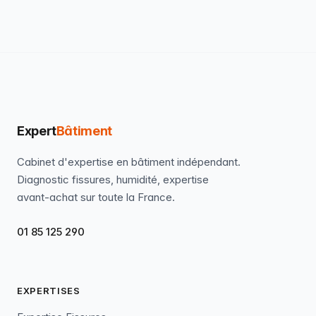
Expert
Bâtiment
Cabinet d'expertise en bâtiment indépendant.
Diagnostic fissures, humidité, expertise
avant-achat sur toute la France.
01 85 125 290
EXPERTISES