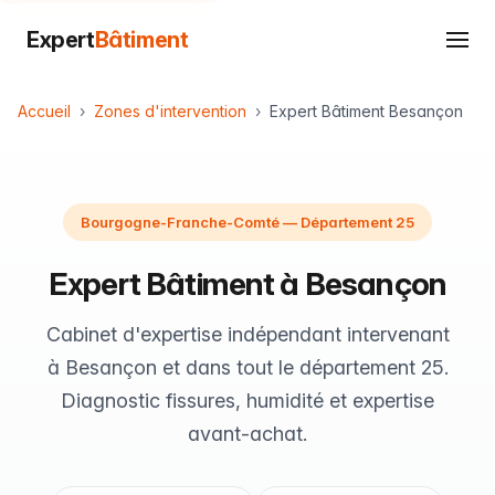
Expert
Bâtiment
Accueil
Zones d'intervention
Expert Bâtiment Besançon
Bourgogne-Franche-Comté — Département 25
Expert Bâtiment à Besançon
Cabinet d'expertise indépendant intervenant
à Besançon et dans tout le département 25.
Diagnostic fissures, humidité et expertise
avant-achat.