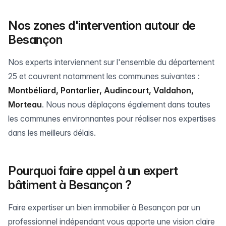
Nos zones d'intervention autour de
Besançon
Nos experts interviennent sur l'ensemble du département
25 et couvrent notamment les communes suivantes :
Montbéliard, Pontarlier, Audincourt, Valdahon,
Morteau
. Nous nous déplaçons également dans toutes
les communes environnantes pour réaliser nos expertises
dans les meilleurs délais.
Pourquoi faire appel à un expert
bâtiment à Besançon ?
Faire expertiser un bien immobilier à Besançon par un
professionnel indépendant vous apporte une vision claire