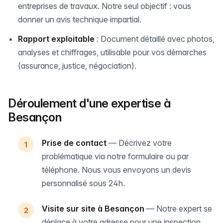
entreprises de travaux. Notre seul objectif : vous
donner un avis technique impartial.
Rapport exploitable
: Document détaillé avec photos,
analyses et chiffrages, utilisable pour vos démarches
(assurance, justice, négociation).
Déroulement d'une expertise à
Besançon
Prise de contact
— Décrivez votre
problématique via notre formulaire ou par
téléphone. Nous vous envoyons un devis
personnalisé sous 24h.
Visite sur site à Besançon
— Notre expert se
déplace à votre adresse pour une inspection