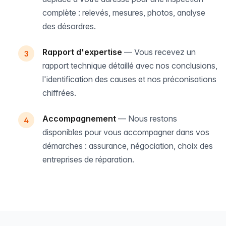
complète : relevés, mesures, photos, analyse
des désordres.
Rapport d'expertise
— Vous recevez un
rapport technique détaillé avec nos conclusions,
l'identification des causes et nos préconisations
chiffrées.
Accompagnement
— Nous restons
disponibles pour vous accompagner dans vos
démarches : assurance, négociation, choix des
entreprises de réparation.