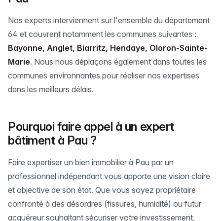
Nos experts interviennent sur l'ensemble du département
64 et couvrent notamment les communes suivantes :
Bayonne, Anglet, Biarritz, Hendaye, Oloron-Sainte-
Marie
. Nous nous déplaçons également dans toutes les
communes environnantes pour réaliser nos expertises
dans les meilleurs délais.
Pourquoi faire appel à un expert
bâtiment à Pau ?
Faire expertiser un bien immobilier à Pau par un
professionnel indépendant vous apporte une vision claire
et objective de son état. Que vous soyez propriétaire
confronté à des désordres (fissures, humidité) ou futur
acquéreur souhaitant sécuriser votre investissement,