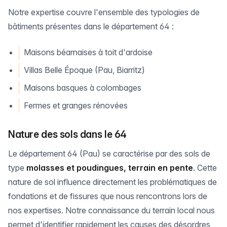
Notre expertise couvre l'ensemble des typologies de
bâtiments présentes dans le département 64 :
Maisons béarnaises à toit d'ardoise
Villas Belle Époque (Pau, Biarritz)
Maisons basques à colombages
Fermes et granges rénovées
Nature des sols dans le 64
Le département 64 (Pau) se caractérise par des sols de
type
molasses et poudingues, terrain en pente
. Cette
nature de sol influence directement les problématiques de
fondations et de fissures que nous rencontrons lors de
nos expertises. Notre connaissance du terrain local nous
permet d'identifier rapidement les causes des désordres