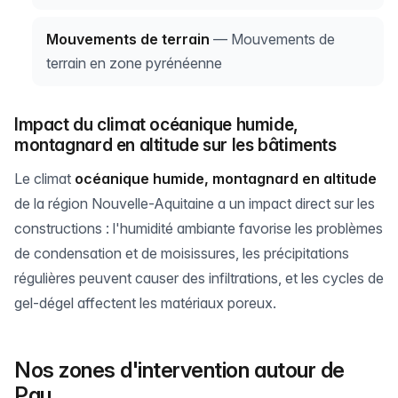
Mouvements de terrain
— Mouvements de
terrain en zone pyrénéenne
Impact du climat océanique humide,
montagnard en altitude sur les bâtiments
Le climat
océanique humide, montagnard en altitude
de la région Nouvelle-Aquitaine a un impact direct sur les
constructions : l'humidité ambiante favorise les problèmes
de condensation et de moisissures, les précipitations
régulières peuvent causer des infiltrations, et les cycles de
gel-dégel affectent les matériaux poreux.
Nos zones d'intervention autour de
Pau