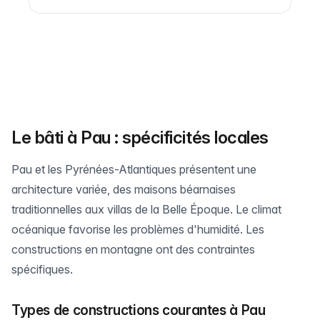
Le bâti à Pau : spécificités locales
Pau et les Pyrénées-Atlantiques présentent une
architecture variée, des maisons béarnaises
traditionnelles aux villas de la Belle Époque. Le climat
océanique favorise les problèmes d'humidité. Les
constructions en montagne ont des contraintes
spécifiques.
Types de constructions courantes à Pau