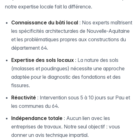
notre expertise locale fait la différence.
Connaissance du bâti local
: Nos experts maîtrisent
les spécificités architecturales de Nouvelle-Aquitaine
et les problématiques propres aux constructions du
département 64.
Expertise des sols locaux
: La nature des sols
(molasses et poudingues) nécessite une approche
adaptée pour le diagnostic des fondations et des
fissures.
Réactivité
: Intervention sous 5 à 10 jours sur Pau et
les communes du 64.
Indépendance totale
: Aucun lien avec les
entreprises de travaux. Notre seul objectif : vous
donner un avis technique impartial.