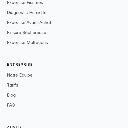
Expertise Fissures
Diagnostic Humidité
Expertise Avant-Achat
Fissure Sécheresse
Expertise Malfaçons
ENTREPRISE
Notre Équipe
Tarifs
Blog
FAQ
ZONES