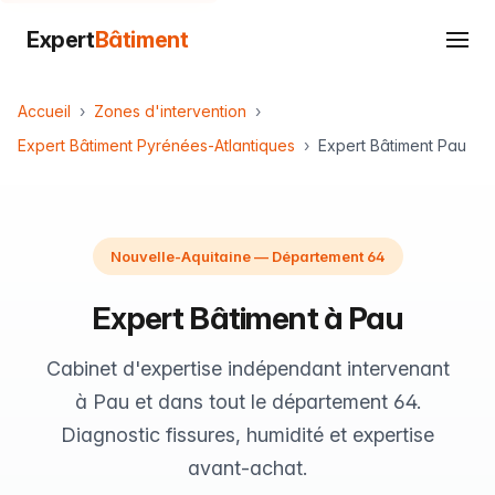
Expert
Bâtiment
Accueil
Zones d'intervention
Expert Bâtiment Pyrénées-Atlantiques
Expert Bâtiment Pau
Nouvelle-Aquitaine — Département 64
Expert Bâtiment à Pau
Cabinet d'expertise indépendant intervenant
à Pau et dans tout le département 64.
Diagnostic fissures, humidité et expertise
avant-achat.