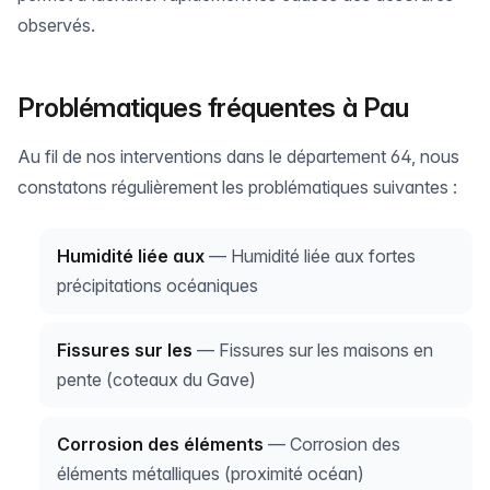
observés.
Problématiques fréquentes à Pau
Au fil de nos interventions dans le département 64, nous
constatons régulièrement les problématiques suivantes :
Humidité liée aux
— Humidité liée aux fortes
précipitations océaniques
Fissures sur les
— Fissures sur les maisons en
pente (coteaux du Gave)
Corrosion des éléments
— Corrosion des
éléments métalliques (proximité océan)