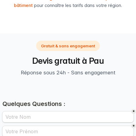
bâtiment
pour connaître les tarifs dans votre région.
Gratuit & sans engagement
Devis gratuit à Pau
Réponse sous 24h - Sans engagement