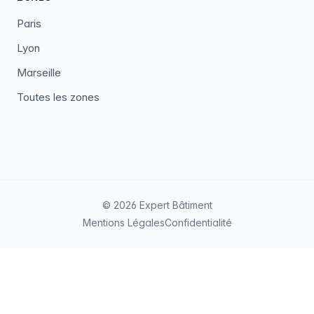
Paris
Lyon
Marseille
Toutes les zones
© 2026 Expert Bâtiment
Mentions Légales
Confidentialité