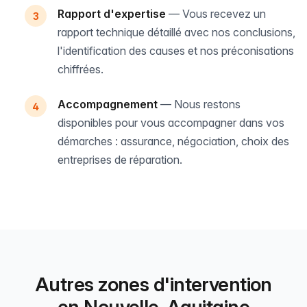
Rapport d'expertise
— Vous recevez un
rapport technique détaillé avec nos conclusions,
l'identification des causes et nos préconisations
chiffrées.
Accompagnement
— Nous restons
disponibles pour vous accompagner dans vos
démarches : assurance, négociation, choix des
entreprises de réparation.
Autres zones d'intervention