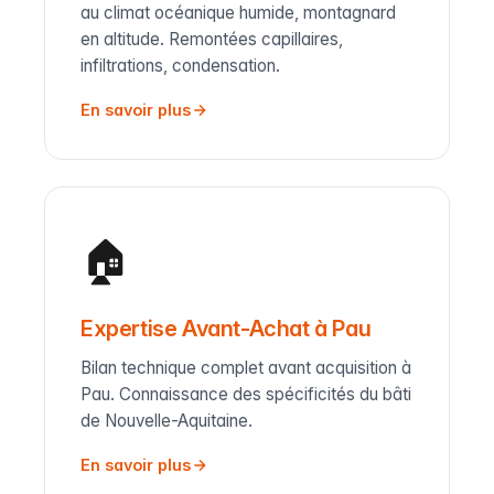
au climat océanique humide, montagnard
en altitude. Remontées capillaires,
infiltrations, condensation.
En savoir plus
🏠
Expertise Avant-Achat à Pau
Bilan technique complet avant acquisition à
Pau. Connaissance des spécificités du bâti
de Nouvelle-Aquitaine.
En savoir plus