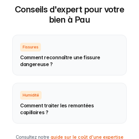
Conseils d'expert pour votre
bien à Pau
Fissures
Comment reconnaître une fissure
dangereuse ?
Humidité
Comment traiter les remontées
capillaires ?
Consultez notre
guide sur le coût d'une expertise