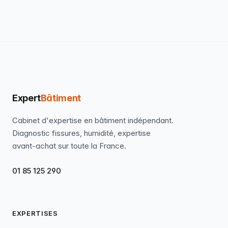
Expert
Bâtiment
Cabinet d'expertise en bâtiment indépendant.
Diagnostic fissures, humidité, expertise
avant-achat sur toute la France.
01 85 125 290
EXPERTISES