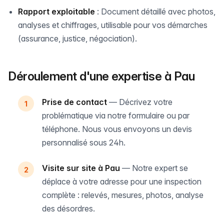
Rapport exploitable
: Document détaillé avec photos,
analyses et chiffrages, utilisable pour vos démarches
(assurance, justice, négociation).
Déroulement d'une expertise à Pau
Prise de contact
— Décrivez votre
problématique via notre formulaire ou par
téléphone. Nous vous envoyons un devis
personnalisé sous 24h.
Visite sur site à Pau
— Notre expert se
déplace à votre adresse pour une inspection
complète : relevés, mesures, photos, analyse
des désordres.