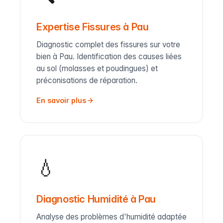
Expertise Fissures à Pau
Diagnostic complet des fissures sur votre
bien à Pau. Identification des causes liées
au sol (molasses et poudingues) et
préconisations de réparation.
En savoir plus
💧
Diagnostic Humidité à Pau
Analyse des problèmes d'humidité adaptée