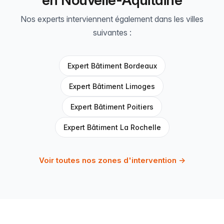
en Nouvelle-Aquitaine
Nos experts interviennent également dans les villes
suivantes :
Expert Bâtiment Bordeaux
Expert Bâtiment Limoges
Expert Bâtiment Poitiers
Expert Bâtiment La Rochelle
Voir toutes nos zones d'intervention →