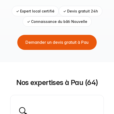
✓ Expert local certifié
✓ Devis gratuit 24h
✓ Connaissance du bâti Nouvelle
Demander un devis gratuit à Pau
Nos expertises à Pau (64)
🔍