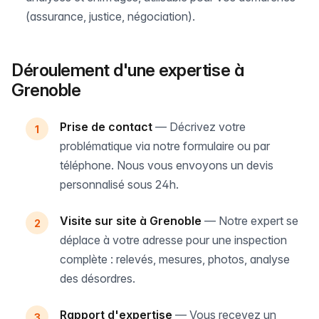
(assurance, justice, négociation).
Déroulement d'une expertise à
Grenoble
Prise de contact
— Décrivez votre
problématique via notre formulaire ou par
téléphone. Nous vous envoyons un devis
personnalisé sous 24h.
Visite sur site à Grenoble
— Notre expert se
déplace à votre adresse pour une inspection
complète : relevés, mesures, photos, analyse
des désordres.
Rapport d'expertise
— Vous recevez un