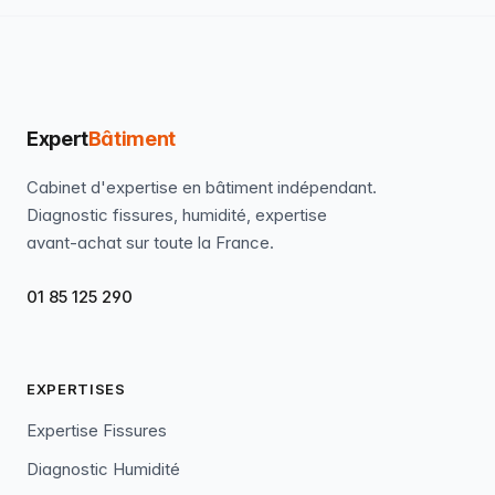
Expert
Bâtiment
Cabinet d'expertise en bâtiment indépendant.
Diagnostic fissures, humidité, expertise
avant-achat sur toute la France.
01 85 125 290
EXPERTISES
Expertise Fissures
Diagnostic Humidité