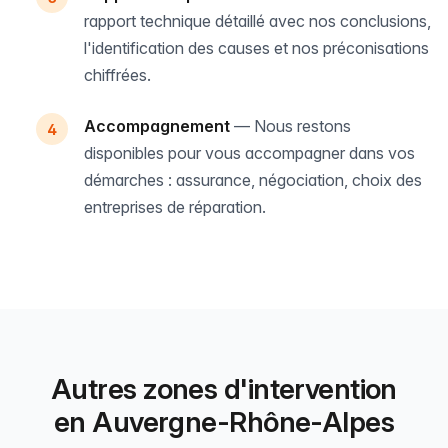
rapport technique détaillé avec nos conclusions,
l'identification des causes et nos préconisations
chiffrées.
Accompagnement
— Nous restons
disponibles pour vous accompagner dans vos
démarches : assurance, négociation, choix des
entreprises de réparation.
Autres zones d'intervention
en Auvergne-Rhône-Alpes