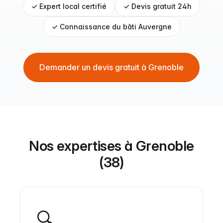
✓ Expert local certifié
✓ Devis gratuit 24h
✓ Connaissance du bâti Auvergne
Demander un devis gratuit à Grenoble
Nos expertises à Grenoble
(38)
🔍