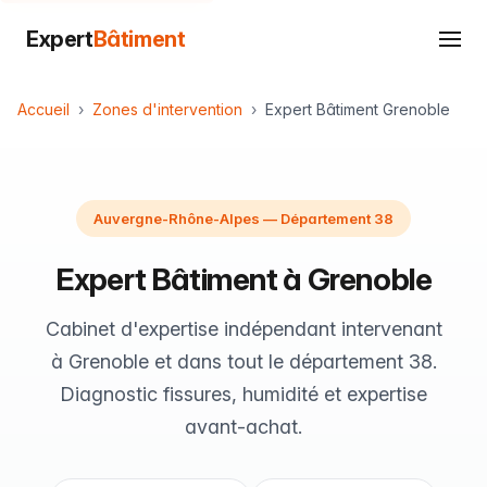
Expert
Bâtiment
Accueil
Zones d'intervention
Expert Bâtiment Grenoble
Auvergne-Rhône-Alpes — Département 38
Expert Bâtiment à Grenoble
Cabinet d'expertise indépendant intervenant
à Grenoble et dans tout le département 38.
Diagnostic fissures, humidité et expertise
avant-achat.