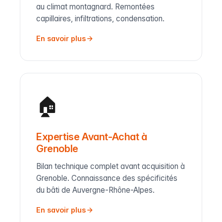
au climat montagnard. Remontées
capillaires, infiltrations, condensation.
En savoir plus
🏠
Expertise Avant-Achat à
Grenoble
Bilan technique complet avant acquisition à
Grenoble. Connaissance des spécificités
du bâti de Auvergne-Rhône-Alpes.
En savoir plus