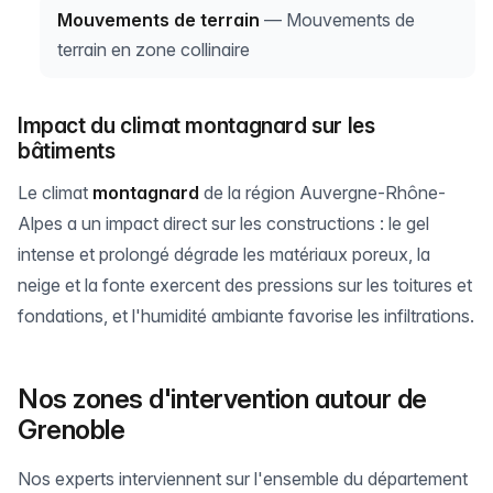
Mouvements de terrain
— Mouvements de
terrain en zone collinaire
Impact du climat montagnard sur les
bâtiments
Le climat
montagnard
de la région Auvergne-Rhône-
Alpes a un impact direct sur les constructions : le gel
intense et prolongé dégrade les matériaux poreux, la
neige et la fonte exercent des pressions sur les toitures et
fondations, et l'humidité ambiante favorise les infiltrations.
Nos zones d'intervention autour de
Grenoble
Nos experts interviennent sur l'ensemble du département