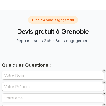
Gratuit & sans engagement
Devis gratuit à Grenoble
Réponse sous 24h - Sans engagement