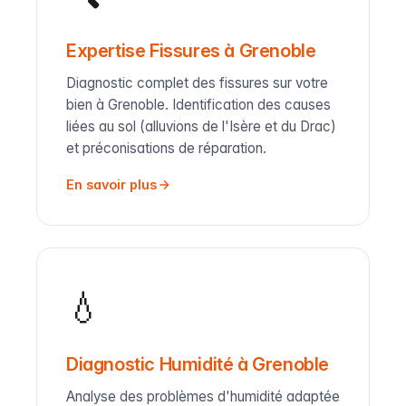
Expertise Fissures à Grenoble
Diagnostic complet des fissures sur votre
bien à Grenoble. Identification des causes
liées au sol (alluvions de l'Isère et du Drac)
et préconisations de réparation.
En savoir plus
💧
Diagnostic Humidité à Grenoble
Analyse des problèmes d'humidité adaptée