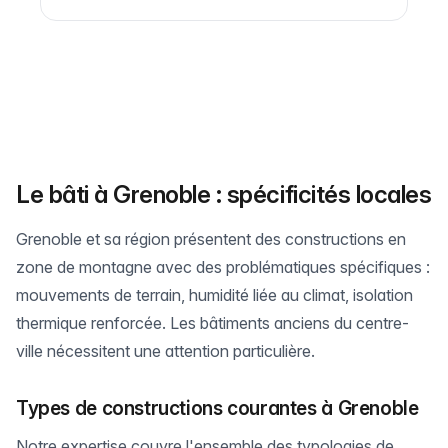
Le bâti à Grenoble : spécificités locales
Grenoble et sa région présentent des constructions en
zone de montagne avec des problématiques spécifiques :
mouvements de terrain, humidité liée au climat, isolation
thermique renforcée. Les bâtiments anciens du centre-
ville nécessitent une attention particulière.
Types de constructions courantes à Grenoble
Notre expertise couvre l'ensemble des typologies de