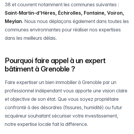
38 et couvrent notamment les communes suivantes :
Saint-Martin-d'Hères, Échirolles, Fontaine, Voiron,
Meylan
. Nous nous déplaçons également dans toutes les
communes environnantes pour réaliser nos expertises
dans les meilleurs délais.
Pourquoi faire appel à un expert
bâtiment à Grenoble ?
Faire expertiser un bien immobilier à Grenoble par un
professionnel indépendant vous apporte une vision claire
et objective de son état. Que vous soyez propriétaire
confronté à des désordres (fissures, humidité) ou futur
acquéreur souhaitant sécuriser votre investissement,
notre expertise locale fait la différence.