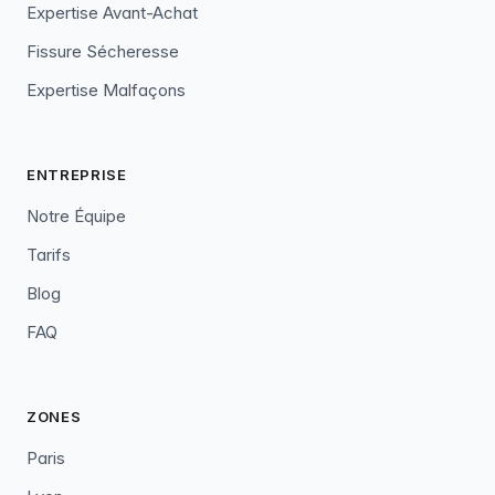
Expertise Avant-Achat
Fissure Sécheresse
Expertise Malfaçons
ENTREPRISE
Notre Équipe
Tarifs
Blog
FAQ
ZONES
Paris