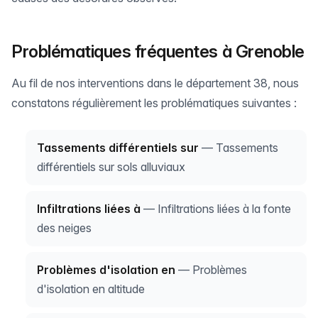
Problématiques fréquentes à Grenoble
Au fil de nos interventions dans le département 38, nous
constatons régulièrement les problématiques suivantes :
Tassements différentiels sur
— Tassements
différentiels sur sols alluviaux
Infiltrations liées à
— Infiltrations liées à la fonte
des neiges
Problèmes d'isolation en
— Problèmes
d'isolation en altitude