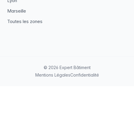
Lyon
Marseille
Toutes les zones
© 2026 Expert Bâtiment
Mentions Légales
Confidentialité