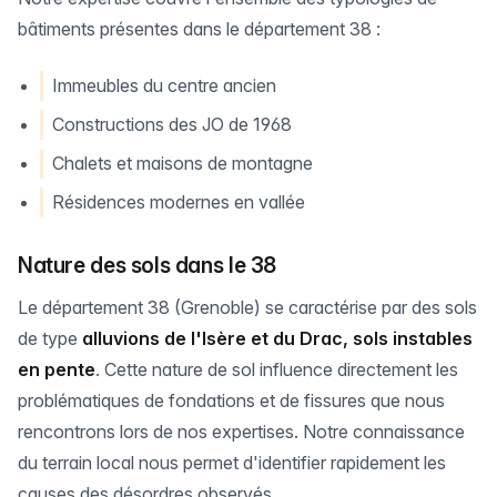
bâtiments présentes dans le département 38 :
Immeubles du centre ancien
Constructions des JO de 1968
Chalets et maisons de montagne
Résidences modernes en vallée
Nature des sols dans le 38
Le département 38 (Grenoble) se caractérise par des sols
de type
alluvions de l'Isère et du Drac, sols instables
en pente
. Cette nature de sol influence directement les
problématiques de fondations et de fissures que nous
rencontrons lors de nos expertises. Notre connaissance
du terrain local nous permet d'identifier rapidement les
causes des désordres observés.