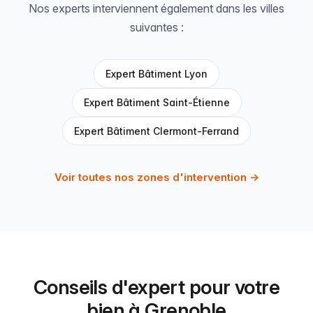
Nos experts interviennent également dans les villes
suivantes :
Expert Bâtiment Lyon
Expert Bâtiment Saint-Étienne
Expert Bâtiment Clermont-Ferrand
Voir toutes nos zones d'intervention →
Conseils d'expert pour votre
bien à Grenoble