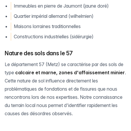
Immeubles en pierre de Jaumont (jaune doré)
Quartier impérial allemand (wilhelmien)
Maisons lorraines traditionnelles
Constructions industrielles (sidérurgie)
Nature des sols dans le 57
Le département 57 (Metz) se caractérise par des sols de
type
calcaire et marne, zones d'affaissement minier
.
Cette nature de sol influence directement les
problématiques de fondations et de fissures que nous
rencontrons lors de nos expertises. Notre connaissance
du terrain local nous permet d'identifier rapidement les
causes des désordres observés.