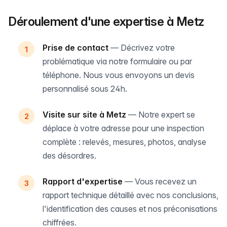
Déroulement d'une expertise à Metz
Prise de contact
— Décrivez votre
problématique via notre formulaire ou par
téléphone. Nous vous envoyons un devis
personnalisé sous 24h.
Visite sur site à Metz
— Notre expert se
déplace à votre adresse pour une inspection
complète : relevés, mesures, photos, analyse
des désordres.
Rapport d'expertise
— Vous recevez un
rapport technique détaillé avec nos conclusions,
l'identification des causes et nos préconisations
chiffrées.