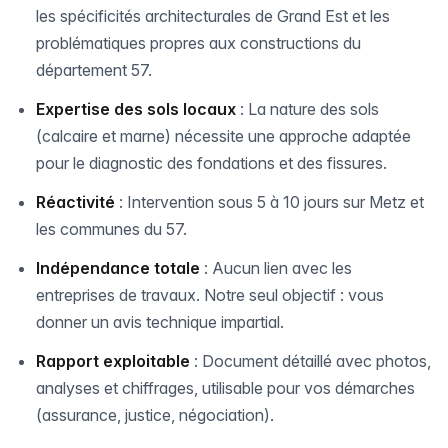
les spécificités architecturales de Grand Est et les
problématiques propres aux constructions du
département 57.
Expertise des sols locaux
: La nature des sols
(calcaire et marne) nécessite une approche adaptée
pour le diagnostic des fondations et des fissures.
Réactivité
: Intervention sous 5 à 10 jours sur Metz et
les communes du 57.
Indépendance totale
: Aucun lien avec les
entreprises de travaux. Notre seul objectif : vous
donner un avis technique impartial.
Rapport exploitable
: Document détaillé avec photos,
analyses et chiffrages, utilisable pour vos démarches
(assurance, justice, négociation).