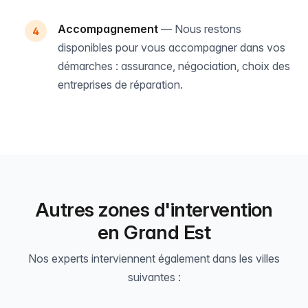
Accompagnement
— Nous restons
disponibles pour vous accompagner dans vos
démarches : assurance, négociation, choix des
entreprises de réparation.
Autres zones d'intervention
en Grand Est
Nos experts interviennent également dans les villes
suivantes :