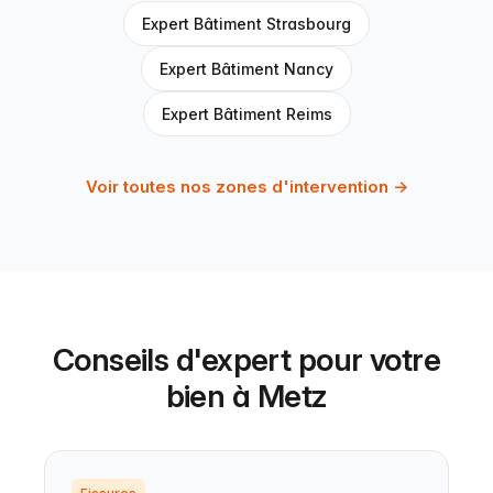
Expert Bâtiment Strasbourg
Expert Bâtiment Nancy
Expert Bâtiment Reims
Voir toutes nos zones d'intervention →
Conseils d'expert pour votre
bien à Metz