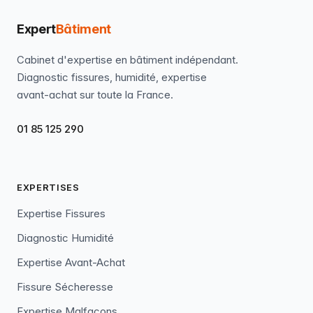
Expert
Bâtiment
Cabinet d'expertise en bâtiment indépendant.
Diagnostic fissures, humidité, expertise
avant-achat sur toute la France.
01 85 125 290
EXPERTISES
Expertise Fissures
Diagnostic Humidité
Expertise Avant-Achat
Fissure Sécheresse
Expertise Malfaçons