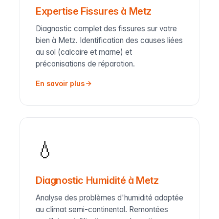
Expertise Fissures à Metz
Diagnostic complet des fissures sur votre
bien à Metz. Identification des causes liées
au sol (calcaire et marne) et
préconisations de réparation.
En savoir plus
💧
Diagnostic Humidité à Metz
Analyse des problèmes d'humidité adaptée
au climat semi-continental. Remontées