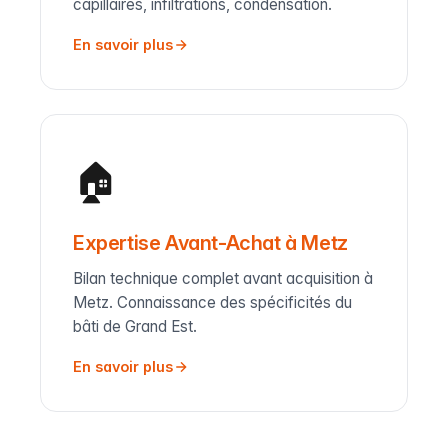
capillaires, infiltrations, condensation.
En savoir plus
🏠
Expertise Avant-Achat à Metz
Bilan technique complet avant acquisition à
Metz. Connaissance des spécificités du
bâti de Grand Est.
En savoir plus