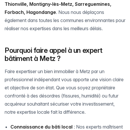
Thionville, Montigny-lès-Metz, Sarreguemines,
Forbach, Hagondange
. Nous nous déplaçons
également dans toutes les communes environnantes pour
réaliser nos expertises dans les meilleurs délais.
Pourquoi faire appel à un expert
bâtiment à Metz ?
Faire expertiser un bien immobilier à Metz par un
professionnel indépendant vous apporte une vision claire
et objective de son état. Que vous soyez propriétaire
confronté à des désordres (fissures, humidité) ou futur
acquéreur souhaitant sécuriser votre investissement,
notre expertise locale fait la différence.
Connaissance du bâti local
: Nos experts maîtrisent