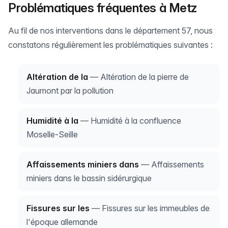
Problématiques fréquentes à Metz
Au fil de nos interventions dans le département 57, nous
constatons régulièrement les problématiques suivantes :
Altération de la
— Altération de la pierre de
Jaumont par la pollution
Humidité à la
— Humidité à la confluence
Moselle-Seille
Affaissements miniers dans
— Affaissements
miniers dans le bassin sidérurgique
Fissures sur les
— Fissures sur les immeubles de
l'époque allemande