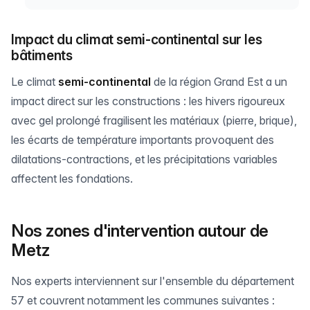
Impact du climat semi-continental sur les
bâtiments
Le climat
semi-continental
de la région Grand Est a un
impact direct sur les constructions : les hivers rigoureux
avec gel prolongé fragilisent les matériaux (pierre, brique),
les écarts de température importants provoquent des
dilatations-contractions, et les précipitations variables
affectent les fondations.
Nos zones d'intervention autour de
Metz
Nos experts interviennent sur l'ensemble du département
57 et couvrent notamment les communes suivantes :