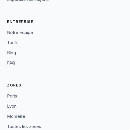
ENTREPRISE
Notre Équipe
Tarifs
Blog
FAQ
ZONES
Paris
Lyon
Marseille
Toutes les zones