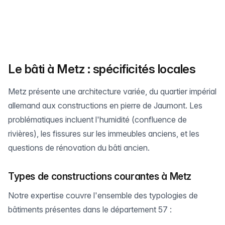
Le bâti à Metz : spécificités locales
Metz présente une architecture variée, du quartier impérial
allemand aux constructions en pierre de Jaumont. Les
problématiques incluent l'humidité (confluence de
rivières), les fissures sur les immeubles anciens, et les
questions de rénovation du bâti ancien.
Types de constructions courantes à Metz
Notre expertise couvre l'ensemble des typologies de
bâtiments présentes dans le département 57 :