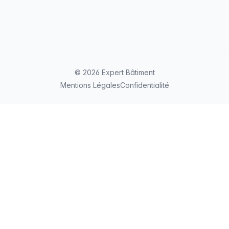
© 2026 Expert Bâtiment
Mentions Légales
Confidentialité