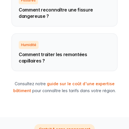
Fissures
Comment reconnaître une fissure
dangereuse ?
Humidité
Comment traiter les remontées
capillaires ?
Consultez notre
guide sur le coût d'une expertise
bâtiment
pour connaître les tarifs dans votre région.