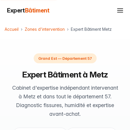
Expert
Bâtiment
Accueil
Zones d'intervention
Expert Bâtiment Metz
Grand Est — Département 57
Expert Bâtiment à Metz
Cabinet d'expertise indépendant intervenant
à Metz et dans tout le département 57.
Diagnostic fissures, humidité et expertise
avant-achat.