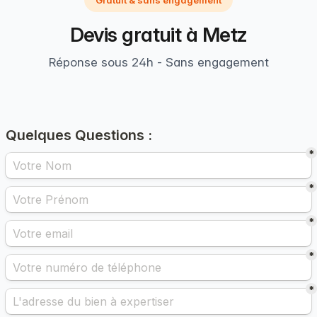
Gratuit & sans engagement
Devis gratuit à Metz
Réponse sous 24h - Sans engagement