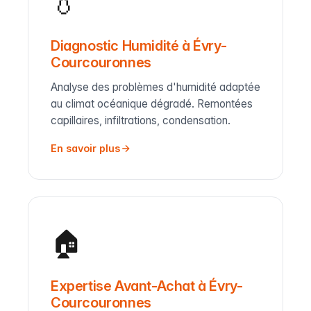
💧
Diagnostic Humidité à Évry-
Courcouronnes
Analyse des problèmes d'humidité adaptée
au climat océanique dégradé. Remontées
capillaires, infiltrations, condensation.
En savoir plus
🏠
Expertise Avant-Achat à Évry-
Courcouronnes