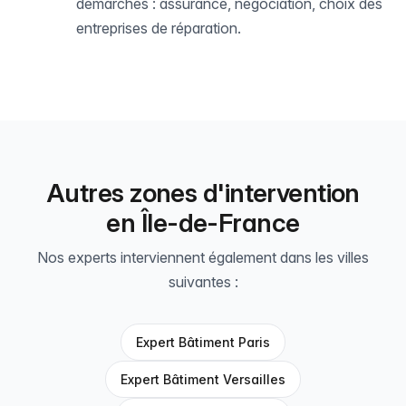
démarches : assurance, négociation, choix des
entreprises de réparation.
Autres zones d'intervention
en Île-de-France
Nos experts interviennent également dans les villes
suivantes :
Expert Bâtiment Paris
Expert Bâtiment Versailles