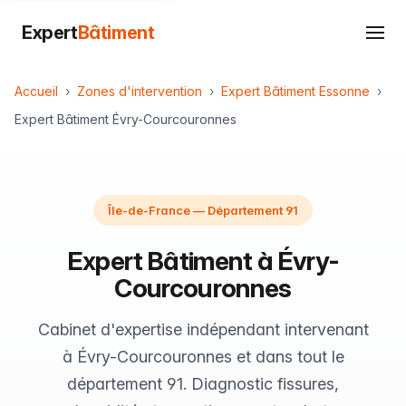
Expert
Bâtiment
Accueil
Zones d'intervention
Expert Bâtiment Essonne
Expert Bâtiment Évry-Courcouronnes
Île-de-France — Département 91
Expert Bâtiment à Évry-
Courcouronnes
Cabinet d'expertise indépendant intervenant
à Évry-Courcouronnes et dans tout le
département 91. Diagnostic fissures,