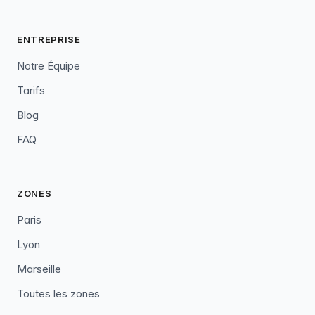
ENTREPRISE
Notre Équipe
Tarifs
Blog
FAQ
ZONES
Paris
Lyon
Marseille
Toutes les zones