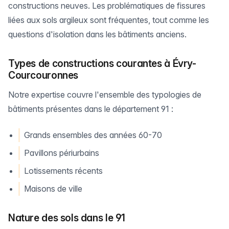
constructions neuves. Les problématiques de fissures
liées aux sols argileux sont fréquentes, tout comme les
questions d'isolation dans les bâtiments anciens.
Types de constructions courantes à Évry-
Courcouronnes
Notre expertise couvre l'ensemble des typologies de
bâtiments présentes dans le département 91 :
Grands ensembles des années 60-70
Pavillons périurbains
Lotissements récents
Maisons de ville
Nature des sols dans le 91