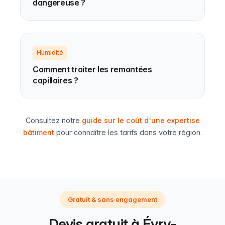
dangereuse ?
Humidité
Comment traiter les remontées
capillaires ?
Consultez notre
guide sur le coût d'une expertise
bâtiment
pour connaître les tarifs dans votre région.
Gratuit & sans engagement
Devis gratuit à Évry-