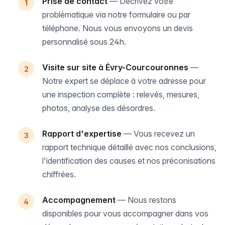
Prise de contact
— Décrivez votre
problématique via notre formulaire ou par
téléphone. Nous vous envoyons un devis
personnalisé sous 24h.
Visite sur site à Évry-Courcouronnes
—
Notre expert se déplace à votre adresse pour
une inspection complète : relevés, mesures,
photos, analyse des désordres.
Rapport d'expertise
— Vous recevez un
rapport technique détaillé avec nos conclusions,
l'identification des causes et nos préconisations
chiffrées.
Accompagnement
— Nous restons
disponibles pour vous accompagner dans vos