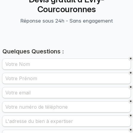
Courcouronnes
Réponse sous 24h - Sans engagement