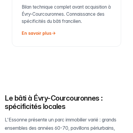
Bilan technique complet avant acquisition à
Évry-Courcouronnes. Connaissance des
spécificités du bâti francilien.
En savoir plus
Le bâti à Évry-Courcouronnes :
spécificités locales
L'Essonne présente un parc immobilier varié : grands
ensembles des années 60-70, pavillons périurbains,