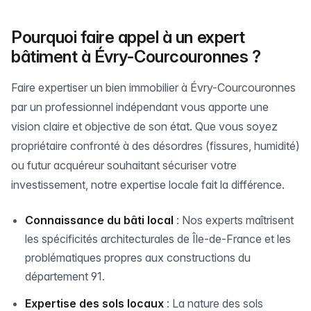
Pourquoi faire appel à un expert
bâtiment à Évry-Courcouronnes ?
Faire expertiser un bien immobilier à Évry-Courcouronnes
par un professionnel indépendant vous apporte une
vision claire et objective de son état. Que vous soyez
propriétaire confronté à des désordres (fissures, humidité)
ou futur acquéreur souhaitant sécuriser votre
investissement, notre expertise locale fait la différence.
Connaissance du bâti local
: Nos experts maîtrisent
les spécificités architecturales de Île-de-France et les
problématiques propres aux constructions du
département 91.
Expertise des sols locaux
: La nature des sols