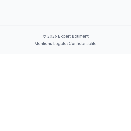
© 2026 Expert Bâtiment
Mentions Légales
Confidentialité