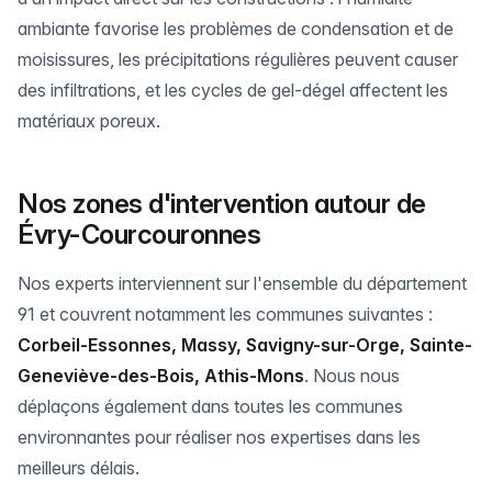
ambiante favorise les problèmes de condensation et de
moisissures, les précipitations régulières peuvent causer
des infiltrations, et les cycles de gel-dégel affectent les
matériaux poreux.
Nos zones d'intervention autour de
Évry-Courcouronnes
Nos experts interviennent sur l'ensemble du département
91 et couvrent notamment les communes suivantes :
Corbeil-Essonnes, Massy, Savigny-sur-Orge, Sainte-
Geneviève-des-Bois, Athis-Mons
. Nous nous
déplaçons également dans toutes les communes
environnantes pour réaliser nos expertises dans les
meilleurs délais.