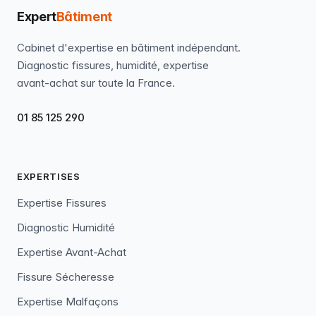
Expert
Bâtiment
Cabinet d'expertise en bâtiment indépendant.
Diagnostic fissures, humidité, expertise
avant-achat sur toute la France.
01 85 125 290
EXPERTISES
Expertise Fissures
Diagnostic Humidité
Expertise Avant-Achat
Fissure Sécheresse
Expertise Malfaçons