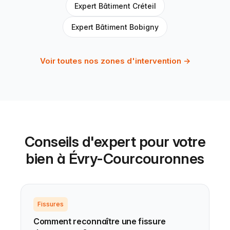
Expert Bâtiment Créteil
Expert Bâtiment Bobigny
Voir toutes nos zones d'intervention →
Conseils d'expert pour votre
bien à Évry-Courcouronnes
Fissures
Comment reconnaître une fissure