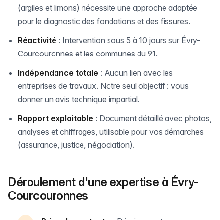
(argiles et limons) nécessite une approche adaptée
pour le diagnostic des fondations et des fissures.
Réactivité
: Intervention sous 5 à 10 jours sur Évry-
Courcouronnes et les communes du 91.
Indépendance totale
: Aucun lien avec les
entreprises de travaux. Notre seul objectif : vous
donner un avis technique impartial.
Rapport exploitable
: Document détaillé avec photos,
analyses et chiffrages, utilisable pour vos démarches
(assurance, justice, négociation).
Déroulement d'une expertise à Évry-
Courcouronnes