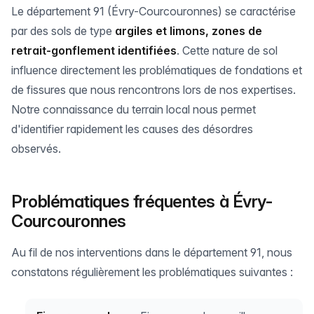
Le département 91 (Évry-Courcouronnes) se caractérise
par des sols de type
argiles et limons, zones de
retrait-gonflement identifiées
. Cette nature de sol
influence directement les problématiques de fondations et
de fissures que nous rencontrons lors de nos expertises.
Notre connaissance du terrain local nous permet
d'identifier rapidement les causes des désordres
observés.
Problématiques fréquentes à Évry-
Courcouronnes
Au fil de nos interventions dans le département 91, nous
constatons régulièrement les problématiques suivantes :