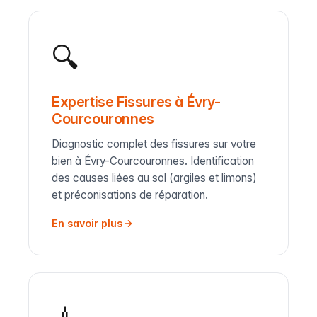
🔍
Expertise Fissures à Évry-
Courcouronnes
Diagnostic complet des fissures sur votre
bien à Évry-Courcouronnes. Identification
des causes liées au sol (argiles et limons)
et préconisations de réparation.
En savoir plus