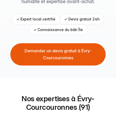
humidité et expertise avant-achat.
✓ Expert local certifié
✓ Devis gratuit 24h
✓ Connaissance du bâti Île
Demander un devis gratuit à Évry-
Courcouronnes
Nos expertises à Évry-
Courcouronnes (91)