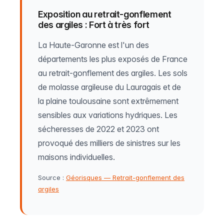
Exposition au retrait-gonflement
des argiles : Fort à très fort
La Haute-Garonne est l'un des
départements les plus exposés de France
au retrait-gonflement des argiles. Les sols
de molasse argileuse du Lauragais et de
la plaine toulousaine sont extrêmement
sensibles aux variations hydriques. Les
sécheresses de 2022 et 2023 ont
provoqué des milliers de sinistres sur les
maisons individuelles.
Source :
Géorisques — Retrait-gonflement des
argiles