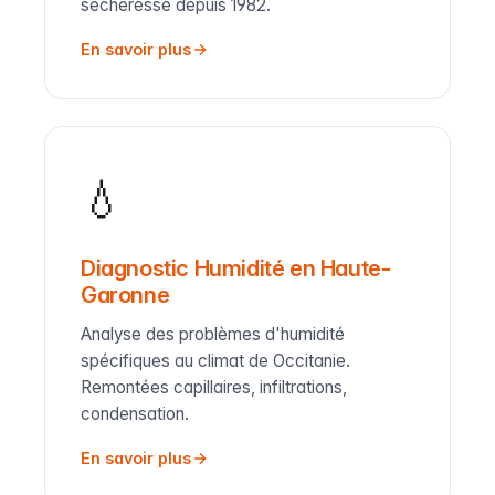
sécheresse depuis 1982.
En savoir plus
💧
Diagnostic Humidité en Haute-
Garonne
Analyse des problèmes d'humidité
spécifiques au climat de Occitanie.
Remontées capillaires, infiltrations,
condensation.
En savoir plus