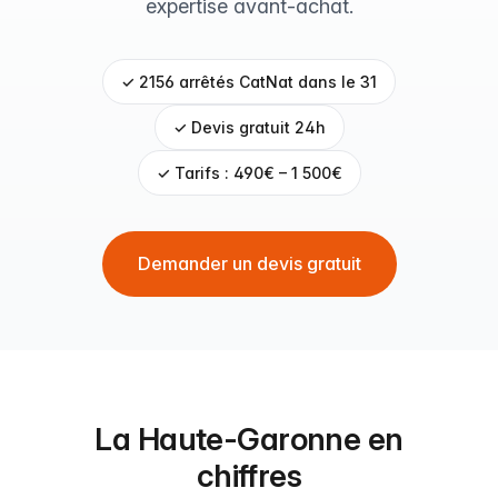
expertise avant-achat.
✓ 2156 arrêtés CatNat dans le 31
✓ Devis gratuit 24h
✓ Tarifs : 490€ – 1 500€
Demander un devis gratuit
La Haute-Garonne en
chiffres