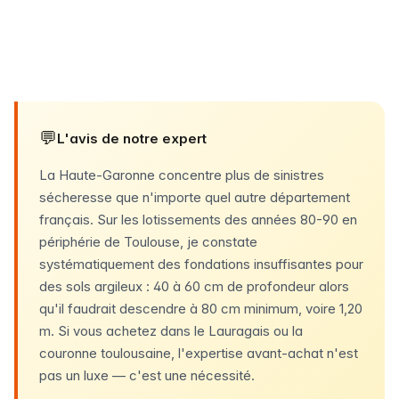
💬
L'avis de notre expert
La Haute-Garonne concentre plus de sinistres
sécheresse que n'importe quel autre département
français. Sur les lotissements des années 80-90 en
périphérie de Toulouse, je constate
systématiquement des fondations insuffisantes pour
des sols argileux : 40 à 60 cm de profondeur alors
qu'il faudrait descendre à 80 cm minimum, voire 1,20
m. Si vous achetez dans le Lauragais ou la
couronne toulousaine, l'expertise avant-achat n'est
pas un luxe — c'est une nécessité.