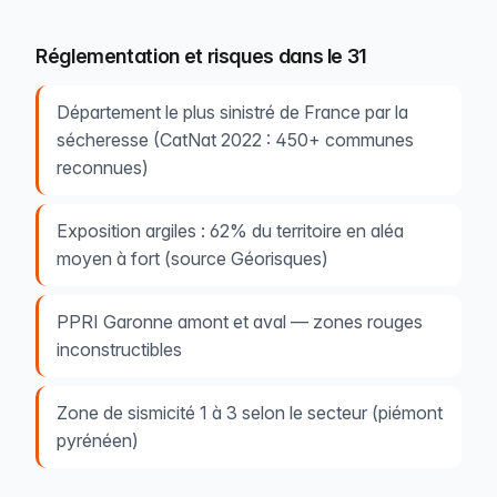
Réglementation et risques dans le 31
Département le plus sinistré de France par la
sécheresse (CatNat 2022 : 450+ communes
reconnues)
Exposition argiles : 62% du territoire en aléa
moyen à fort (source Géorisques)
PPRI Garonne amont et aval — zones rouges
inconstructibles
Zone de sismicité 1 à 3 selon le secteur (piémont
pyrénéen)