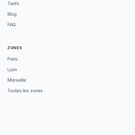
Tarifs
Blog
FAQ
ZONES
Paris
Lyon
Marseille
Toutes les zones