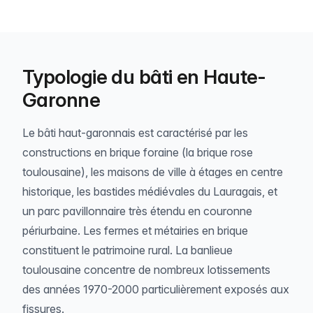
Typologie du bâti en Haute-
Garonne
Le bâti haut-garonnais est caractérisé par les
constructions en brique foraine (la brique rose
toulousaine), les maisons de ville à étages en centre
historique, les bastides médiévales du Lauragais, et
un parc pavillonnaire très étendu en couronne
périurbaine. Les fermes et métairies en brique
constituent le patrimoine rural. La banlieue
toulousaine concentre de nombreux lotissements
des années 1970-2000 particulièrement exposés aux
fissures.