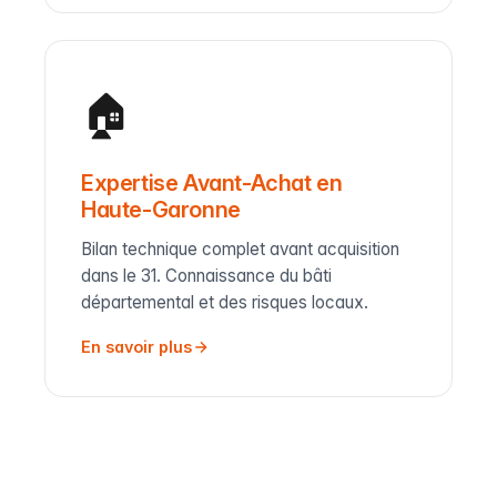
🏠
Expertise Avant-Achat en
Haute-Garonne
Bilan technique complet avant acquisition
dans le 31. Connaissance du bâti
départemental et des risques locaux.
En savoir plus