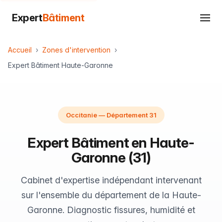
Expert
Bâtiment
Accueil
Zones d'intervention
Expert Bâtiment Haute-Garonne
Occitanie — Département 31
Expert Bâtiment en Haute-
Garonne (31)
Cabinet d'expertise indépendant intervenant
sur l'ensemble du département de la Haute-
Garonne. Diagnostic fissures, humidité et