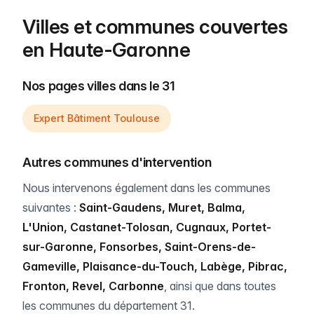
Villes et communes couvertes
en Haute-Garonne
Nos pages villes dans le 31
Expert Bâtiment Toulouse
Autres communes d'intervention
Nous intervenons également dans les communes
suivantes :
Saint-Gaudens, Muret, Balma,
L'Union, Castanet-Tolosan, Cugnaux, Portet-
sur-Garonne, Fonsorbes, Saint-Orens-de-
Gameville, Plaisance-du-Touch, Labège, Pibrac,
Fronton, Revel, Carbonne
, ainsi que dans toutes
les communes du département 31.