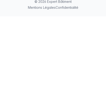
© 2026 Expert Bâtiment
Mentions Légales
Confidentialité