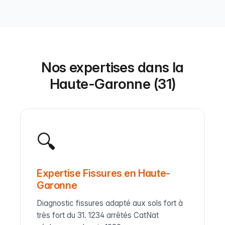
Nos expertises dans la
Haute-Garonne (31)
🔍
Expertise Fissures en Haute-
Garonne
Diagnostic fissures adapté aux sols fort à
très fort du 31. 1234 arrêtés CatNat