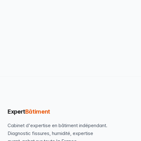
Expert
Bâtiment
Cabinet d'expertise en bâtiment indépendant.
Diagnostic fissures, humidité, expertise