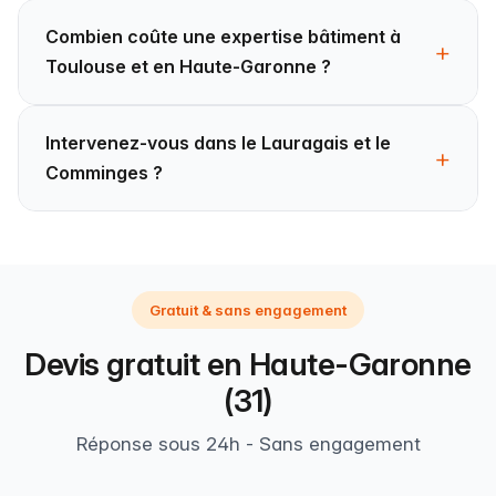
Combien coûte une expertise bâtiment à
Toulouse et en Haute-Garonne ?
Intervenez-vous dans le Lauragais et le
Comminges ?
Gratuit & sans engagement
Devis gratuit en Haute-Garonne
(31)
Réponse sous 24h - Sans engagement