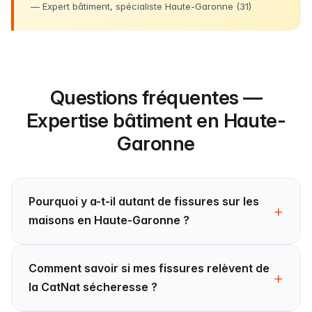
— Expert bâtiment, spécialiste Haute-Garonne (31)
Questions fréquentes —
Expertise bâtiment en Haute-
Garonne
Pourquoi y a-t-il autant de fissures sur les
maisons en Haute-Garonne ?
Comment savoir si mes fissures relèvent de
la CatNat sécheresse ?