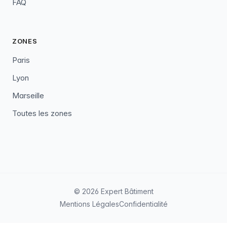
FAQ
ZONES
Paris
Lyon
Marseille
Toutes les zones
© 2026 Expert Bâtiment
Mentions Légales
Confidentialité