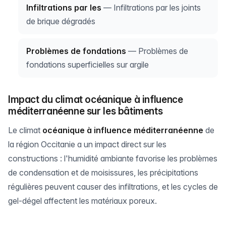
Infiltrations par les
— Infiltrations par les joints
de brique dégradés
Problèmes de fondations
— Problèmes de
fondations superficielles sur argile
Impact du climat océanique à influence
méditerranéenne sur les bâtiments
Le climat
océanique à influence méditerranéenne
de
la région Occitanie a un impact direct sur les
constructions : l'humidité ambiante favorise les problèmes
de condensation et de moisissures, les précipitations
régulières peuvent causer des infiltrations, et les cycles de
gel-dégel affectent les matériaux poreux.