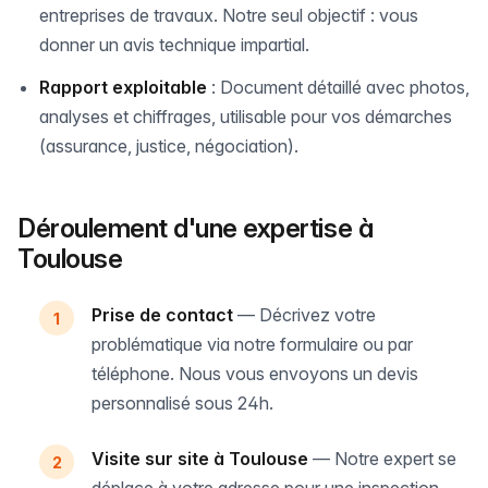
entreprises de travaux. Notre seul objectif : vous
donner un avis technique impartial.
Rapport exploitable
: Document détaillé avec photos,
analyses et chiffrages, utilisable pour vos démarches
(assurance, justice, négociation).
Déroulement d'une expertise à
Toulouse
Prise de contact
— Décrivez votre
problématique via notre formulaire ou par
téléphone. Nous vous envoyons un devis
personnalisé sous 24h.
Visite sur site à Toulouse
— Notre expert se