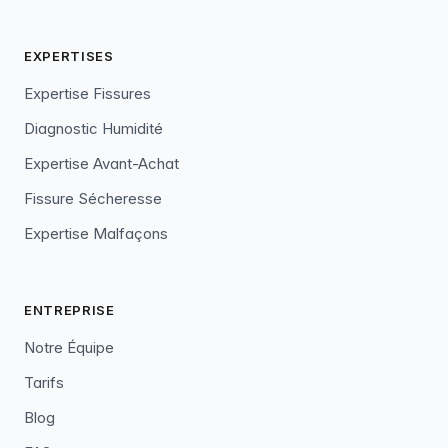
EXPERTISES
Expertise Fissures
Diagnostic Humidité
Expertise Avant-Achat
Fissure Sécheresse
Expertise Malfaçons
ENTREPRISE
Notre Équipe
Tarifs
Blog