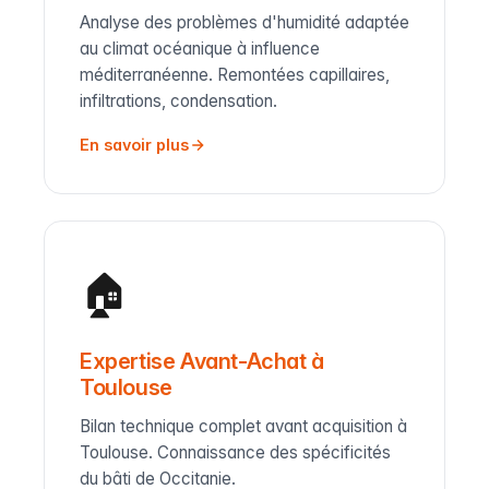
Analyse des problèmes d'humidité adaptée
au climat océanique à influence
méditerranéenne. Remontées capillaires,
infiltrations, condensation.
En savoir plus
🏠
Expertise Avant-Achat à
Toulouse
Bilan technique complet avant acquisition à
Toulouse. Connaissance des spécificités
du bâti de Occitanie.