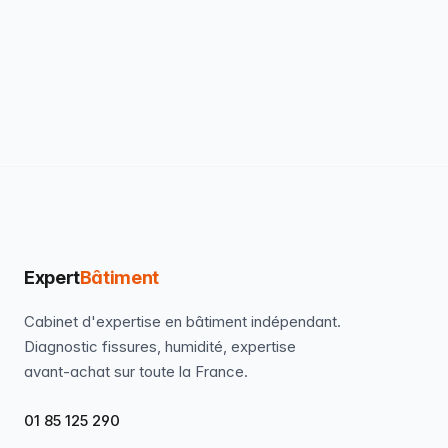
Expert
Bâtiment
Cabinet d'expertise en bâtiment indépendant.
Diagnostic fissures, humidité, expertise
avant-achat sur toute la France.
01 85 125 290