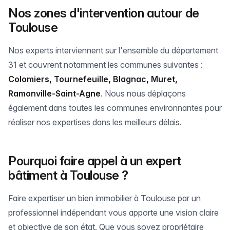
Nos zones d'intervention autour de
Toulouse
Nos experts interviennent sur l'ensemble du département
31 et couvrent notamment les communes suivantes :
Colomiers, Tournefeuille, Blagnac, Muret,
Ramonville-Saint-Agne
. Nous nous déplaçons
également dans toutes les communes environnantes pour
réaliser nos expertises dans les meilleurs délais.
Pourquoi faire appel à un expert
bâtiment à Toulouse ?
Faire expertiser un bien immobilier à Toulouse par un
professionnel indépendant vous apporte une vision claire
et objective de son état. Que vous soyez propriétaire