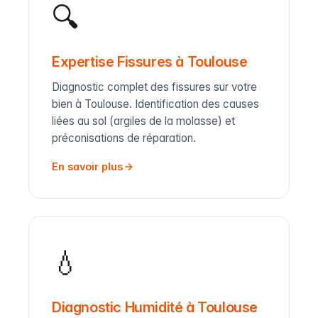
🔍
Expertise Fissures à Toulouse
Diagnostic complet des fissures sur votre
bien à Toulouse. Identification des causes
liées au sol (argiles de la molasse) et
préconisations de réparation.
En savoir plus
💧
Diagnostic Humidité à Toulouse