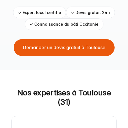
✓ Expert local certifié
✓ Devis gratuit 24h
✓ Connaissance du bâti Occitanie
Demander un devis gratuit à Toulouse
Nos expertises à Toulouse
(31)