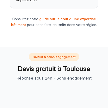
Consultez notre
guide sur le coût d'une expertise
bâtiment
pour connaître les tarifs dans votre région.
Gratuit & sans engagement
Devis gratuit à Toulouse
Réponse sous 24h - Sans engagement