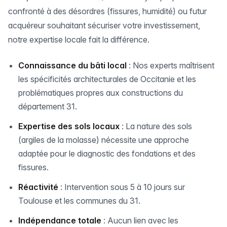
confronté à des désordres (fissures, humidité) ou futur
acquéreur souhaitant sécuriser votre investissement,
notre expertise locale fait la différence.
Connaissance du bâti local
: Nos experts maîtrisent
les spécificités architecturales de Occitanie et les
problématiques propres aux constructions du
département 31.
Expertise des sols locaux
: La nature des sols
(argiles de la molasse) nécessite une approche
adaptée pour le diagnostic des fondations et des
fissures.
Réactivité
: Intervention sous 5 à 10 jours sur
Toulouse et les communes du 31.
Indépendance totale
: Aucun lien avec les