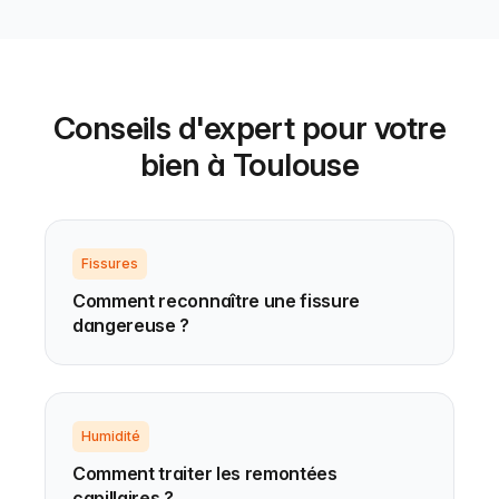
Conseils d'expert pour votre
bien à Toulouse
Fissures
Comment reconnaître une fissure
dangereuse ?
Humidité
Comment traiter les remontées
capillaires ?