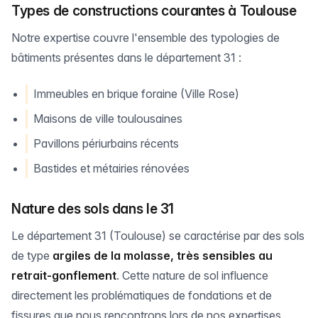
Types de constructions courantes à Toulouse
Notre expertise couvre l'ensemble des typologies de
bâtiments présentes dans le département 31 :
Immeubles en brique foraine (Ville Rose)
Maisons de ville toulousaines
Pavillons périurbains récents
Bastides et métairies rénovées
Nature des sols dans le 31
Le département 31 (Toulouse) se caractérise par des sols
de type
argiles de la molasse, très sensibles au
retrait-gonflement
. Cette nature de sol influence
directement les problématiques de fondations et de
fissures que nous rencontrons lors de nos expertises.