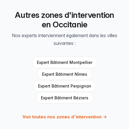
Autres zones d'intervention
en Occitanie
Nos experts interviennent également dans les villes
suivantes :
Expert Bâtiment Montpellier
Expert Bâtiment Nîmes
Expert Bâtiment Perpignan
Expert Bâtiment Béziers
Voir toutes nos zones d'intervention →