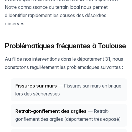
Notre connaissance du terrain local nous permet
d'identifier rapidement les causes des désordres
observés.
Problématiques fréquentes à Toulouse
Au fil de nos interventions dans le département 31, nous
constatons régulièrement les problématiques suivantes :
Fissures sur murs
— Fissures sur murs en brique
lors des sécheresses
Retrait-gonflement des argiles
— Retrait-
gonflement des argiles (département très exposé)