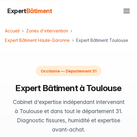
Expert
Bâtiment
Accueil
Zones d'intervention
Expert Bâtiment Haute-Garonne
Expert Bâtiment Toulouse
Occitanie — Département 31
Expert Bâtiment à Toulouse
Cabinet d'expertise indépendant intervenant
à Toulouse et dans tout le département 31.
Diagnostic fissures, humidité et expertise
avant-achat.