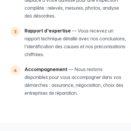
déplace à votre adresse pour une inspection
complète : relevés, mesures, photos, analyse
des désordres.
Rapport d'expertise
— Vous recevez un
rapport technique détaillé avec nos conclusions,
l'identification des causes et nos préconisations
chiffrées.
Accompagnement
— Nous restons
disponibles pour vous accompagner dans vos
démarches : assurance, négociation, choix des
entreprises de réparation.