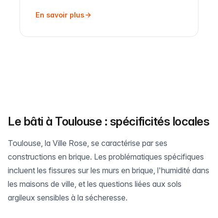
En savoir plus
Le bâti à Toulouse : spécificités locales
Toulouse, la Ville Rose, se caractérise par ses
constructions en brique. Les problématiques spécifiques
incluent les fissures sur les murs en brique, l'humidité dans
les maisons de ville, et les questions liées aux sols
argileux sensibles à la sécheresse.