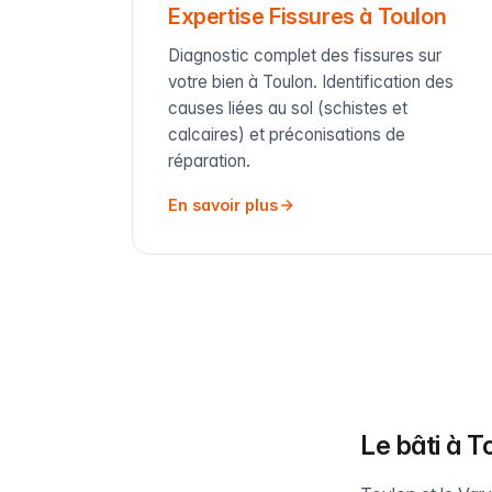
Expertise Fissures à Toulon
Diagnostic complet des fissures sur
votre bien à Toulon. Identification des
causes liées au sol (schistes et
calcaires) et préconisations de
réparation.
En savoir plus
Le bâti à To