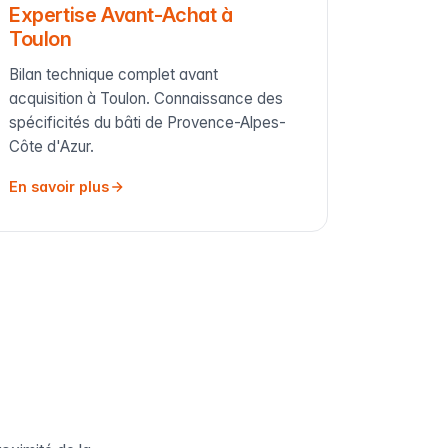
Expertise Avant-Achat à
Toulon
Bilan technique complet avant
acquisition à Toulon. Connaissance des
spécificités du bâti de Provence-Alpes-
Côte d'Azur.
En savoir plus