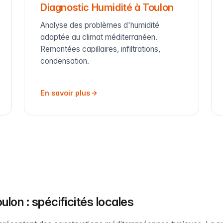
Diagnostic Humidité à Toulon
Analyse des problèmes d'humidité
adaptée au climat méditerranéen.
Remontées capillaires, infiltrations,
condensation.
En savoir plus
ulon : spécificités locales