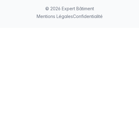
© 2026 Expert Bâtiment
Mentions Légales
Confidentialité