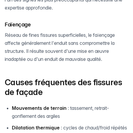
expertise approfondie.
Faïençage
Réseau de fines fissures superficielles, le faïençage
affecte généralement l'enduit sans compromettre la
structure. Il résulte souvent d'une mise en œuvre
inadaptée ou d'un enduit de mauvaise qualité.
Causes fréquentes des fissures
de façade
Mouvements de terrain
: tassement, retrait-
gonflement des argiles
Dilatation thermique
: cycles de chaud/froid répétés