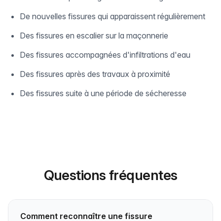
De nouvelles fissures qui apparaissent régulièrement
Des fissures en escalier sur la maçonnerie
Des fissures accompagnées d'infiltrations d'eau
Des fissures après des travaux à proximité
Des fissures suite à une période de sécheresse
Questions fréquentes
Comment reconnaître une fissure