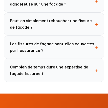
dangereuse sur une façade ?
Peut-on simplement reboucher une fissure
de façade ?
Les fissures de façade sont-elles couvertes
par l'assurance ?
Combien de temps dure une expertise de
façade fissurée ?