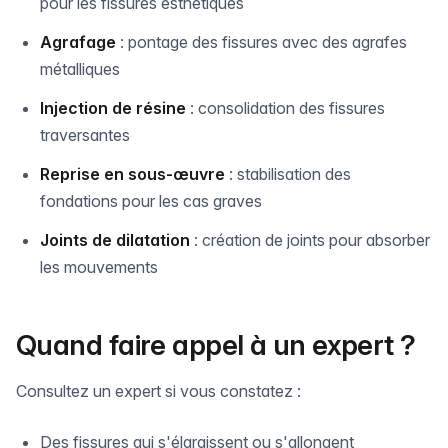
pour les fissures esthétiques
Agrafage
: pontage des fissures avec des agrafes
métalliques
Injection de résine
: consolidation des fissures
traversantes
Reprise en sous-œuvre
: stabilisation des
fondations pour les cas graves
Joints de dilatation
: création de joints pour absorber
les mouvements
Quand faire appel à un expert ?
Consultez un expert si vous constatez :
Des fissures qui s'élargissent ou s'allongent