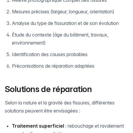
Mesures précises (largeur, longueur, orientation)
Analyse du type de fissuration et de son évolution
Étude du contexte (âge du bâtiment, travaux,
environnement)
Identification des causes probables
Préconisations de réparation adaptées
Solutions de réparation
Selon la nature et la gravité des fissures, différentes
solutions peuvent être envisagées :
Traitement superficiel
: rebouchage et ravalement