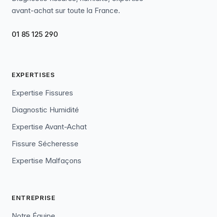
avant-achat sur toute la France.
01 85 125 290
EXPERTISES
Expertise Fissures
Diagnostic Humidité
Expertise Avant-Achat
Fissure Sécheresse
Expertise Malfaçons
ENTREPRISE
Notre Équipe