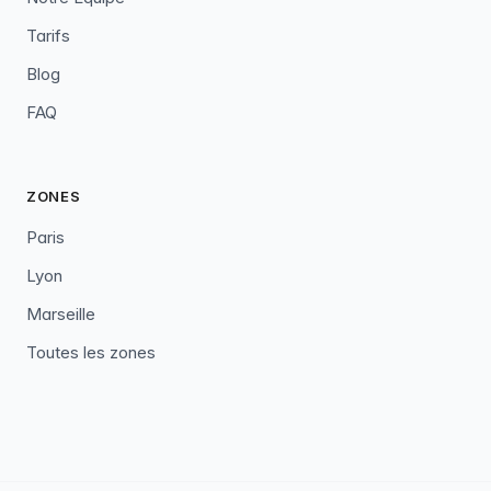
Tarifs
Blog
FAQ
ZONES
Paris
Lyon
Marseille
Toutes les zones