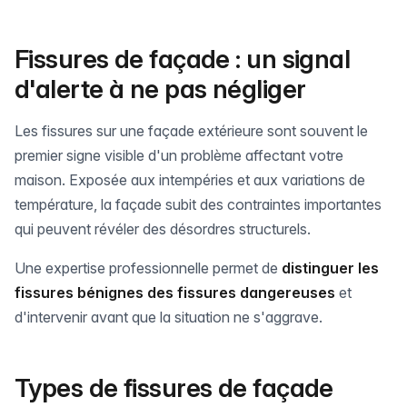
Fissures de façade : un signal
d'alerte à ne pas négliger
Les fissures sur une façade extérieure sont souvent le
premier signe visible d'un problème affectant votre
maison. Exposée aux intempéries et aux variations de
température, la façade subit des contraintes importantes
qui peuvent révéler des désordres structurels.
Une expertise professionnelle permet de
distinguer les
fissures bénignes des fissures dangereuses
et
d'intervenir avant que la situation ne s'aggrave.
Types de fissures de façade