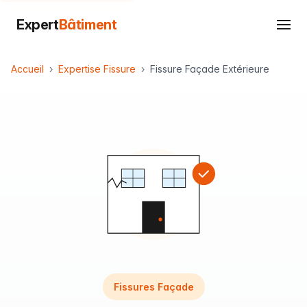
Expert
Bâtiment
Accueil
Expertise Fissure
Fissure Façade Extérieure
Fissures Façade