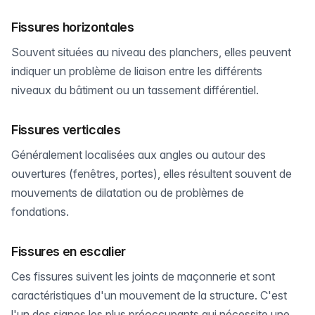
Fissures horizontales
Souvent situées au niveau des planchers, elles peuvent
indiquer un problème de liaison entre les différents
niveaux du bâtiment ou un tassement différentiel.
Fissures verticales
Généralement localisées aux angles ou autour des
ouvertures (fenêtres, portes), elles résultent souvent de
mouvements de dilatation ou de problèmes de
fondations.
Fissures en escalier
Ces fissures suivent les joints de maçonnerie et sont
caractéristiques d'un mouvement de la structure. C'est
l'un des signes les plus préoccupants qui nécessite une