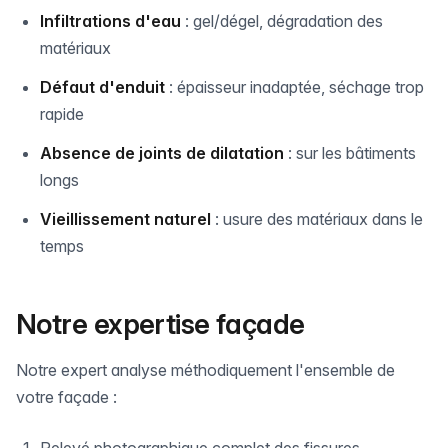
Infiltrations d'eau
: gel/dégel, dégradation des
matériaux
Défaut d'enduit
: épaisseur inadaptée, séchage trop
rapide
Absence de joints de dilatation
: sur les bâtiments
longs
Vieillissement naturel
: usure des matériaux dans le
temps
Notre expertise façade
Notre expert analyse méthodiquement l'ensemble de
votre façade :
Relevé photographique complet des fissures