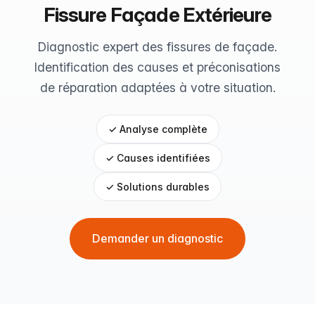
Fissure Façade Extérieure
Diagnostic expert des fissures de façade.
Identification des causes et préconisations
de réparation adaptées à votre situation.
✓ Analyse complète
✓ Causes identifiées
✓ Solutions durables
Demander un diagnostic