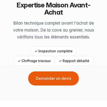
Expertise Maison Avant-
Achat
Bilan technique complet avant l'achat de
votre maison. De la cave au grenier, nous
vérifions tous les éléments essentiels.
✓ Inspection complète
✓ Chiffrage travaux
✓ Rapport détaillé
Demander un devis