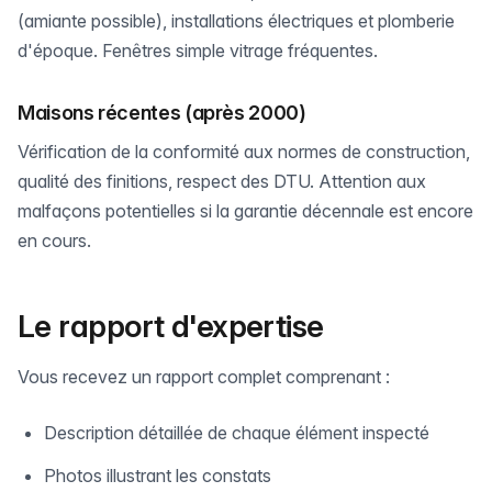
(amiante possible), installations électriques et plomberie
d'époque. Fenêtres simple vitrage fréquentes.
Maisons récentes (après 2000)
Vérification de la conformité aux normes de construction,
qualité des finitions, respect des DTU. Attention aux
malfaçons potentielles si la garantie décennale est encore
en cours.
Le rapport d'expertise
Vous recevez un rapport complet comprenant :
Description détaillée de chaque élément inspecté
Photos illustrant les constats