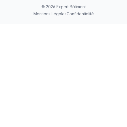
© 2026 Expert Bâtiment
Mentions Légales
Confidentialité