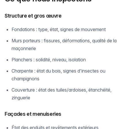
Structure et gros œuvre
Fondations : type, état, signes de mouvement
Murs porteurs : fissures, déformations, qualité de la
maçonnerie
Planchers : solidité, niveau, isolation
Charpente : état du bois, signes d'insectes ou
champignons
Couverture : état des tuiles/ardoises, étanchéité,
zinguerie
Façades et menuiseries
État des enduits et revêtements extérieurs