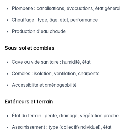
Plomberie : canalisations, évacuations, état général
Chauffage : type, âge, état, performance
Production d'eau chaude
Sous-sol et combles
Cave ou vide sanitaire : humidité, état
Combles : isolation, ventilation, charpente
Accessibilité et aménageabilité
Extérieurs et terrain
État du terrain : pente, drainage, végétation proche
Assainissement : type (collectif/individuel), état