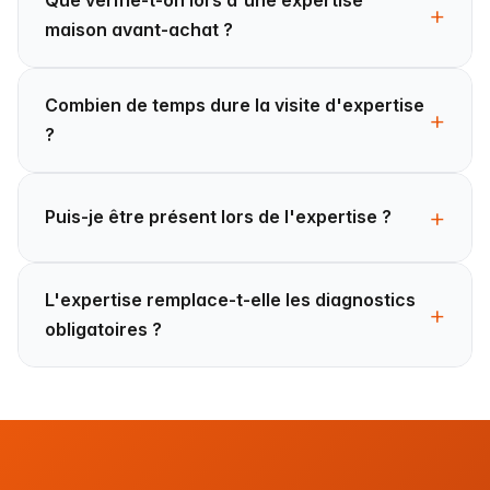
maison avant-achat ?
Combien de temps dure la visite d'expertise
?
Puis-je être présent lors de l'expertise ?
L'expertise remplace-t-elle les diagnostics
obligatoires ?