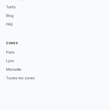
Tarifs
Blog
FAQ
ZONES
Paris
Lyon
Marseille
Toutes les zones