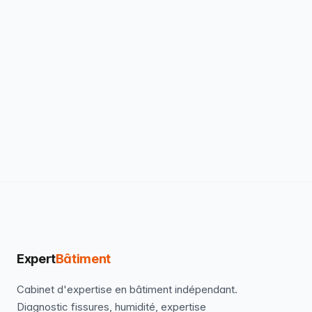
Expert
Bâtiment
Cabinet d'expertise en bâtiment indépendant.
Diagnostic fissures, humidité, expertise