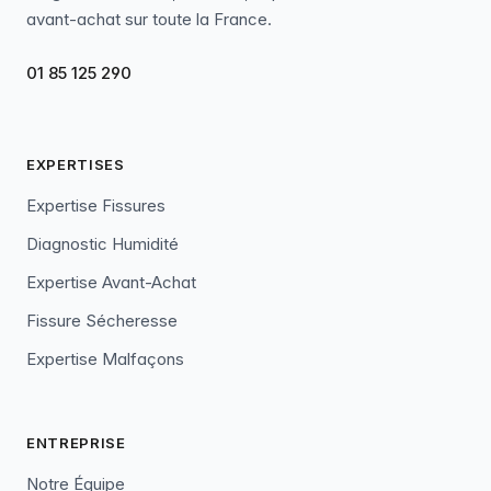
avant-achat sur toute la France.
01 85 125 290
EXPERTISES
Expertise Fissures
Diagnostic Humidité
Expertise Avant-Achat
Fissure Sécheresse
Expertise Malfaçons
ENTREPRISE
Notre Équipe