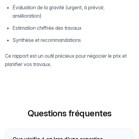
Évaluation de la gravité (urgent, à prévoir,
amélioration)
Estimation chiffrée des travaux
Synthèse et recommandations
Ce rapport est un outil précieux pour négocier le prix et
planifier vos travaux.
Questions fréquentes
Que vérifie-t-on lors d'une expertise