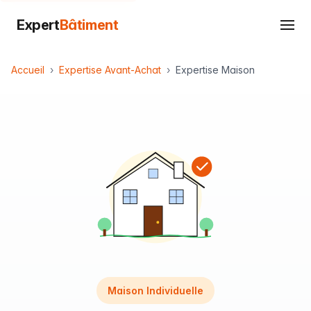
Expert
Bâtiment
Accueil
Expertise Avant-Achat
Expertise Maison
Maison Individuelle