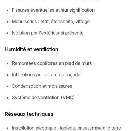
Fissures éventuelles et leur signification
Menuiseries : état, étanchéité, vitrage
Isolation par l'extérieur si présente
Humidité et ventilation
Remontées capillaires en pied de murs
Infiltrations par toiture ou façade
Condensation et moisissures
Système de ventilation (VMC)
Réseaux techniques
Installation électrique : tableau, prises, mise à la terre