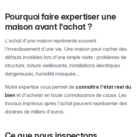
Pourquoi faire expertiser une
maison avant l'achat ?
L'achat d'une maison représente souvent
l'investissement d'une vie. Une maison peut cacher des
défauts invisibles lors d'une simple visite : problèmes de
structure, toiture vieillissante, installations électriques
dangereuses, humidité masquée...
Notre expertise vous permet de
connaître l'état réel du
bien
et d'acheter en toute connaissance de cause. Les
travaux imprévus après l'achat peuvent représenter des
dizaines de milliers d'euros.
Ce que nous inspectons